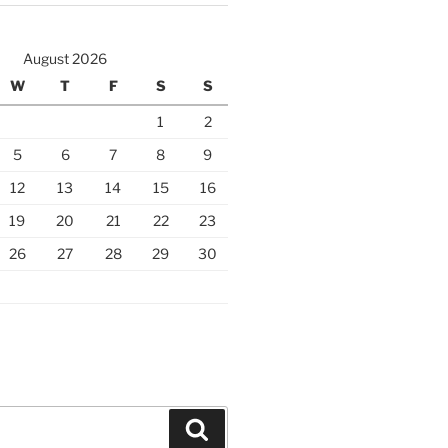
August 2026
W
T
F
S
S
1
2
5
6
7
8
9
12
13
14
15
16
19
20
21
22
23
26
27
28
29
30
Search