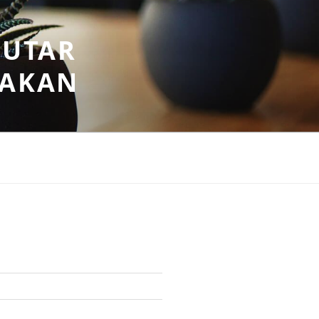
PUTAR
SAKAN