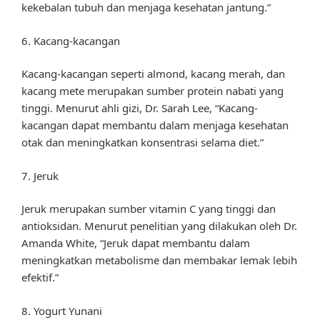
kekebalan tubuh dan menjaga kesehatan jantung.”
6. Kacang-kacangan
Kacang-kacangan seperti almond, kacang merah, dan
kacang mete merupakan sumber protein nabati yang
tinggi. Menurut ahli gizi, Dr. Sarah Lee, “Kacang-
kacangan dapat membantu dalam menjaga kesehatan
otak dan meningkatkan konsentrasi selama diet.”
7. Jeruk
Jeruk merupakan sumber vitamin C yang tinggi dan
antioksidan. Menurut penelitian yang dilakukan oleh Dr.
Amanda White, “Jeruk dapat membantu dalam
meningkatkan metabolisme dan membakar lemak lebih
efektif.”
8. Yogurt Yunani