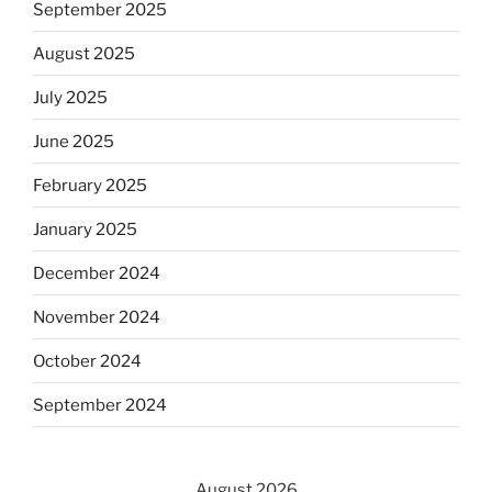
September 2025
August 2025
July 2025
June 2025
February 2025
January 2025
December 2024
November 2024
October 2024
September 2024
August 2026