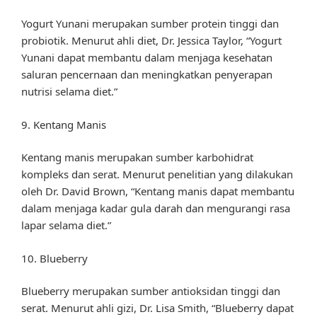
Yogurt Yunani merupakan sumber protein tinggi dan
probiotik. Menurut ahli diet, Dr. Jessica Taylor, “Yogurt
Yunani dapat membantu dalam menjaga kesehatan
saluran pencernaan dan meningkatkan penyerapan
nutrisi selama diet.”
9. Kentang Manis
Kentang manis merupakan sumber karbohidrat
kompleks dan serat. Menurut penelitian yang dilakukan
oleh Dr. David Brown, “Kentang manis dapat membantu
dalam menjaga kadar gula darah dan mengurangi rasa
lapar selama diet.”
10. Blueberry
Blueberry merupakan sumber antioksidan tinggi dan
serat. Menurut ahli gizi, Dr. Lisa Smith, “Blueberry dapat