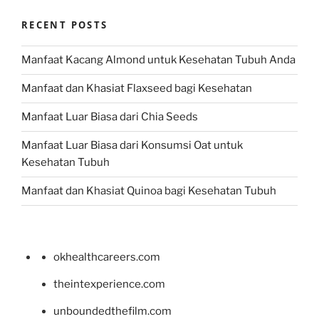
RECENT POSTS
Manfaat Kacang Almond untuk Kesehatan Tubuh Anda
Manfaat dan Khasiat Flaxseed bagi Kesehatan
Manfaat Luar Biasa dari Chia Seeds
Manfaat Luar Biasa dari Konsumsi Oat untuk
Kesehatan Tubuh
Manfaat dan Khasiat Quinoa bagi Kesehatan Tubuh
okhealthcareers.com
theintexperience.com
unboundedthefilm.com