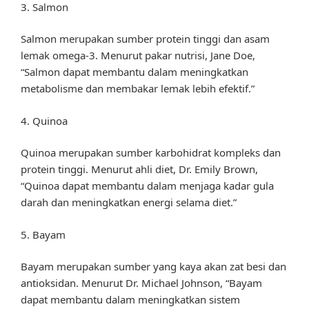
3. Salmon
Salmon merupakan sumber protein tinggi dan asam
lemak omega-3. Menurut pakar nutrisi, Jane Doe,
“Salmon dapat membantu dalam meningkatkan
metabolisme dan membakar lemak lebih efektif.”
4. Quinoa
Quinoa merupakan sumber karbohidrat kompleks dan
protein tinggi. Menurut ahli diet, Dr. Emily Brown,
“Quinoa dapat membantu dalam menjaga kadar gula
darah dan meningkatkan energi selama diet.”
5. Bayam
Bayam merupakan sumber yang kaya akan zat besi dan
antioksidan. Menurut Dr. Michael Johnson, “Bayam
dapat membantu dalam meningkatkan sistem