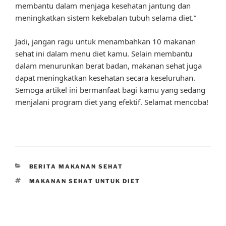
membantu dalam menjaga kesehatan jantung dan
meningkatkan sistem kekebalan tubuh selama diet.”
Jadi, jangan ragu untuk menambahkan 10 makanan
sehat ini dalam menu diet kamu. Selain membantu
dalam menurunkan berat badan, makanan sehat juga
dapat meningkatkan kesehatan secara keseluruhan.
Semoga artikel ini bermanfaat bagi kamu yang sedang
menjalani program diet yang efektif. Selamat mencoba!
CATEGORIES
BERITA MAKANAN SEHAT
TAGS
MAKANAN SEHAT UNTUK DIET