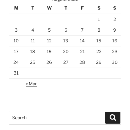
M
T
W
T
F
S
S
1
2
3
4
5
6
7
8
9
10
11
12
13
14
15
16
17
18
19
20
21
22
23
24
25
26
27
28
29
30
31
« Mar
Search
Search
for: