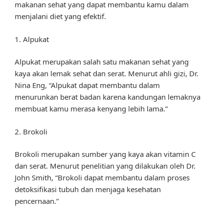
makanan sehat yang dapat membantu kamu dalam
menjalani diet yang efektif.
1. Alpukat
Alpukat merupakan salah satu makanan sehat yang
kaya akan lemak sehat dan serat. Menurut ahli gizi, Dr.
Nina Eng, “Alpukat dapat membantu dalam
menurunkan berat badan karena kandungan lemaknya
membuat kamu merasa kenyang lebih lama.”
2. Brokoli
Brokoli merupakan sumber yang kaya akan vitamin C
dan serat. Menurut penelitian yang dilakukan oleh Dr.
John Smith, “Brokoli dapat membantu dalam proses
detoksifikasi tubuh dan menjaga kesehatan
pencernaan.”