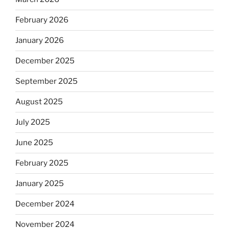
February 2026
January 2026
December 2025
September 2025
August 2025
July 2025
June 2025
February 2025
January 2025
December 2024
November 2024