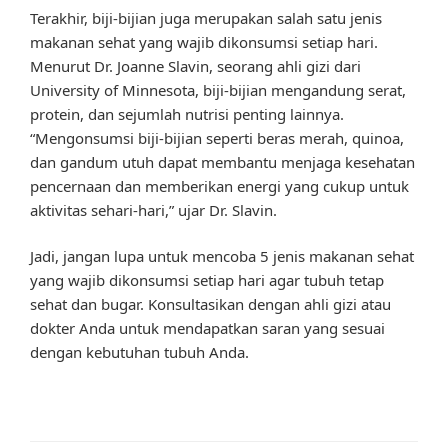
Terakhir, biji-bijian juga merupakan salah satu jenis
makanan sehat yang wajib dikonsumsi setiap hari.
Menurut Dr. Joanne Slavin, seorang ahli gizi dari
University of Minnesota, biji-bijian mengandung serat,
protein, dan sejumlah nutrisi penting lainnya.
“Mengonsumsi biji-bijian seperti beras merah, quinoa,
dan gandum utuh dapat membantu menjaga kesehatan
pencernaan dan memberikan energi yang cukup untuk
aktivitas sehari-hari,” ujar Dr. Slavin.
Jadi, jangan lupa untuk mencoba 5 jenis makanan sehat
yang wajib dikonsumsi setiap hari agar tubuh tetap
sehat dan bugar. Konsultasikan dengan ahli gizi atau
dokter Anda untuk mendapatkan saran yang sesuai
dengan kebutuhan tubuh Anda.