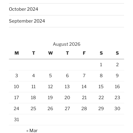
October 2024
September 2024
August 2026
M
T
W
T
F
S
S
1
2
3
4
5
6
7
8
9
10
11
12
13
14
15
16
17
18
19
20
21
22
23
24
25
26
27
28
29
30
31
« Mar