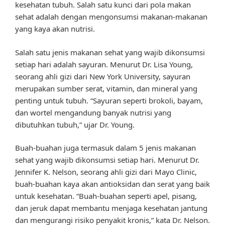
kesehatan tubuh. Salah satu kunci dari pola makan
sehat adalah dengan mengonsumsi makanan-makanan
yang kaya akan nutrisi.
Salah satu jenis makanan sehat yang wajib dikonsumsi
setiap hari adalah sayuran. Menurut Dr. Lisa Young,
seorang ahli gizi dari New York University, sayuran
merupakan sumber serat, vitamin, dan mineral yang
penting untuk tubuh. “Sayuran seperti brokoli, bayam,
dan wortel mengandung banyak nutrisi yang
dibutuhkan tubuh,” ujar Dr. Young.
Buah-buahan juga termasuk dalam 5 jenis makanan
sehat yang wajib dikonsumsi setiap hari. Menurut Dr.
Jennifer K. Nelson, seorang ahli gizi dari Mayo Clinic,
buah-buahan kaya akan antioksidan dan serat yang baik
untuk kesehatan. “Buah-buahan seperti apel, pisang,
dan jeruk dapat membantu menjaga kesehatan jantung
dan mengurangi risiko penyakit kronis,” kata Dr. Nelson.