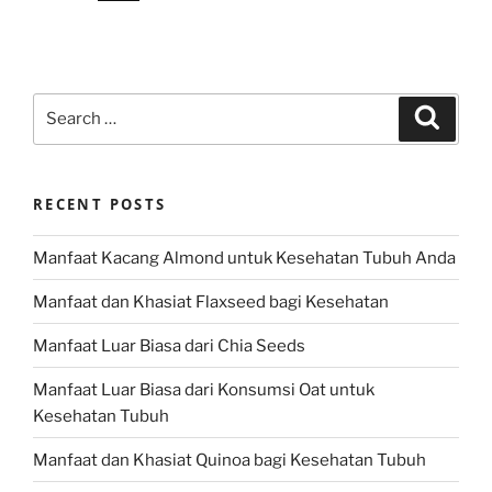
Search
Search
for:
RECENT POSTS
Manfaat Kacang Almond untuk Kesehatan Tubuh Anda
Manfaat dan Khasiat Flaxseed bagi Kesehatan
Manfaat Luar Biasa dari Chia Seeds
Manfaat Luar Biasa dari Konsumsi Oat untuk
Kesehatan Tubuh
Manfaat dan Khasiat Quinoa bagi Kesehatan Tubuh