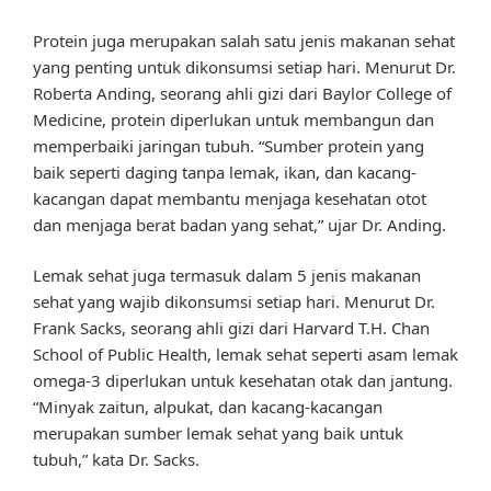
Protein juga merupakan salah satu jenis makanan sehat
yang penting untuk dikonsumsi setiap hari. Menurut Dr.
Roberta Anding, seorang ahli gizi dari Baylor College of
Medicine, protein diperlukan untuk membangun dan
memperbaiki jaringan tubuh. “Sumber protein yang
baik seperti daging tanpa lemak, ikan, dan kacang-
kacangan dapat membantu menjaga kesehatan otot
dan menjaga berat badan yang sehat,” ujar Dr. Anding.
Lemak sehat juga termasuk dalam 5 jenis makanan
sehat yang wajib dikonsumsi setiap hari. Menurut Dr.
Frank Sacks, seorang ahli gizi dari Harvard T.H. Chan
School of Public Health, lemak sehat seperti asam lemak
omega-3 diperlukan untuk kesehatan otak dan jantung.
“Minyak zaitun, alpukat, dan kacang-kacangan
merupakan sumber lemak sehat yang baik untuk
tubuh,” kata Dr. Sacks.