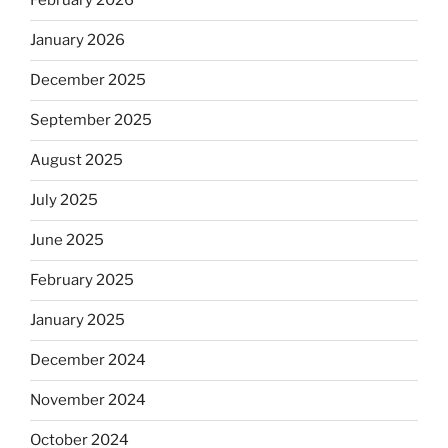
February 2026
January 2026
December 2025
September 2025
August 2025
July 2025
June 2025
February 2025
January 2025
December 2024
November 2024
October 2024