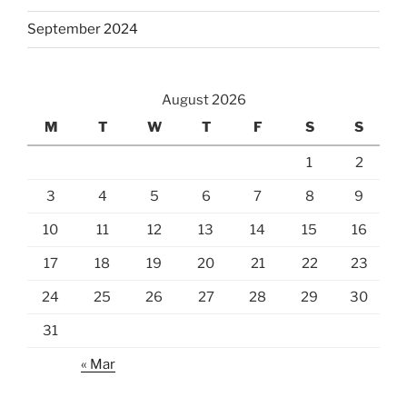
September 2024
August 2026
M
T
W
T
F
S
S
1
2
3
4
5
6
7
8
9
10
11
12
13
14
15
16
17
18
19
20
21
22
23
24
25
26
27
28
29
30
31
« Mar