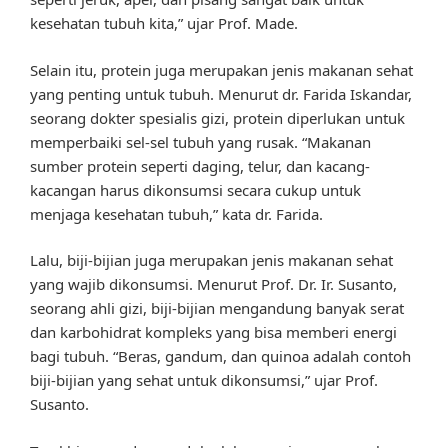
kesehatan tubuh kita,” ujar Prof. Made.
Selain itu, protein juga merupakan jenis makanan sehat
yang penting untuk tubuh. Menurut dr. Farida Iskandar,
seorang dokter spesialis gizi, protein diperlukan untuk
memperbaiki sel-sel tubuh yang rusak. “Makanan
sumber protein seperti daging, telur, dan kacang-
kacangan harus dikonsumsi secara cukup untuk
menjaga kesehatan tubuh,” kata dr. Farida.
Lalu, biji-bijian juga merupakan jenis makanan sehat
yang wajib dikonsumsi. Menurut Prof. Dr. Ir. Susanto,
seorang ahli gizi, biji-bijian mengandung banyak serat
dan karbohidrat kompleks yang bisa memberi energi
bagi tubuh. “Beras, gandum, dan quinoa adalah contoh
biji-bijian yang sehat untuk dikonsumsi,” ujar Prof.
Susanto.