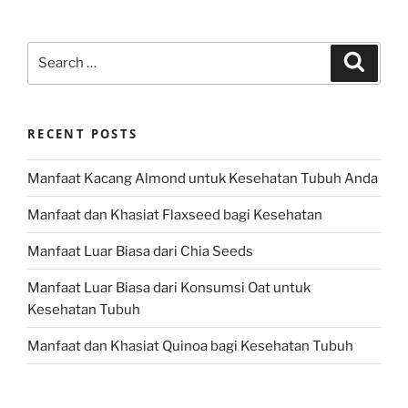
Search
Search
for:
RECENT POSTS
Manfaat Kacang Almond untuk Kesehatan Tubuh Anda
Manfaat dan Khasiat Flaxseed bagi Kesehatan
Manfaat Luar Biasa dari Chia Seeds
Manfaat Luar Biasa dari Konsumsi Oat untuk
Kesehatan Tubuh
Manfaat dan Khasiat Quinoa bagi Kesehatan Tubuh