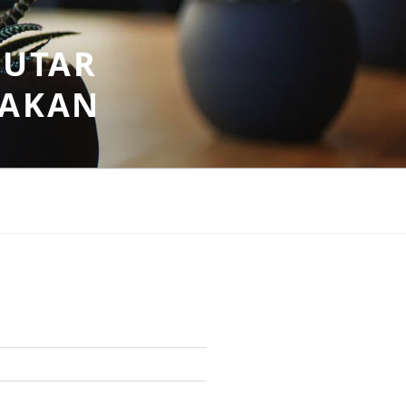
PUTAR
SAKAN