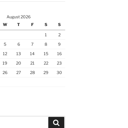
August 2026
W
T
F
S
S
1
2
5
6
7
8
9
12
13
14
15
16
19
20
21
22
23
26
27
28
29
30
Search