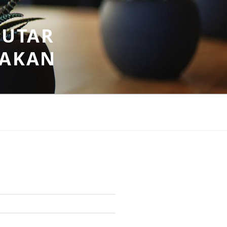
PUTAR
SAKAN