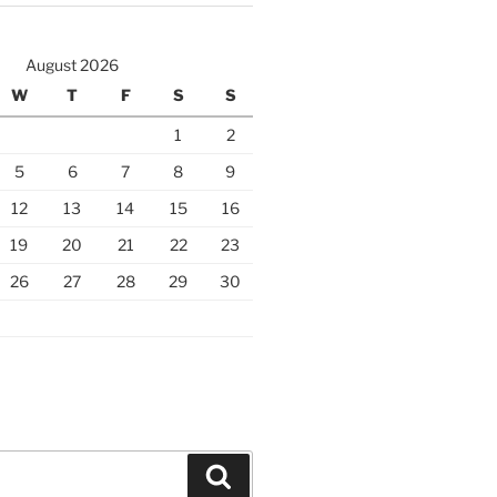
August 2026
W
T
F
S
S
1
2
5
6
7
8
9
12
13
14
15
16
19
20
21
22
23
26
27
28
29
30
Search