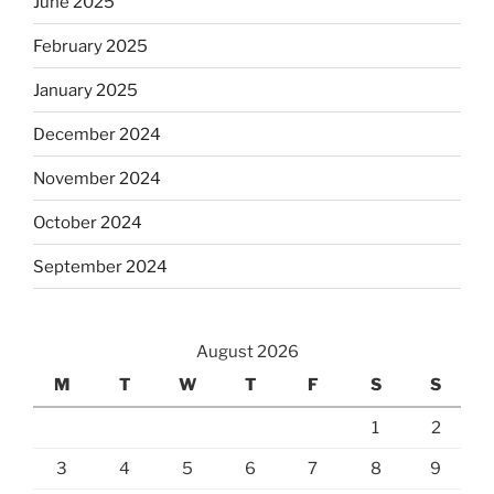
June 2025
February 2025
January 2025
December 2024
November 2024
October 2024
September 2024
August 2026
M
T
W
T
F
S
S
1
2
3
4
5
6
7
8
9