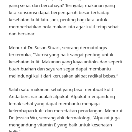
yang sehat dan bercahaya? Ternyata, makanan yang
kita konsumsi dapat berpengaruh besar terhadap
kesehatan kulit kita. Jadi, penting bagi kita untuk
memperhatikan pola makan kita agar kulit tetap sehat
dan bersinar.
Menurut Dr. Susan Stuart, seorang dermatologis
terkemuka, “Nutrisi yang baik sangat penting untuk
kesehatan kulit. Makanan yang kaya antioksidan seperti
buah-buahan dan sayuran segar dapat membantu
melindungi kulit dari kerusakan akibat radikal bebas.”
Salah satu makanan sehat yang bisa membuat kulit
Anda bersinar adalah alpukat. Alpukat mengandung
lemak sehat yang dapat membantu menjaga
kelembapan kulit dan meredakan peradangan. Menurut
Dr. Jessica Wu, seorang ahli dermatologi, “Alpukat juga
mengandung vitamin E yang baik untuk kesehatan
kulit.”