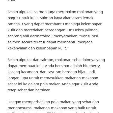
Selain alpukat, salmon juga merupakan makanan yang
bagus untuk kulit. Salmon kaya akan asam lemak
omega-3 yang dapat membantu menjaga kelembapan
kulit dan meredakan peradangan. Dr. Debra Jaliman,
seorang ahli dermatologi, menyarankan, “Konsumsi
salmon secara teratur dapat membantu menjaga
kekenyalan dan kelembapan kulit.”
Selain alpukat dan salmon, makanan sehat lainnya yang
dapat membuat kulit Anda bersinar adalah blueberry,
kacang-kacangan, dan sayuran berdaun hijau. Jadi,
jangan lupa untuk memasukkan makanan-makanan
sehat ini ke dalam pola makan Anda agar kulit Anda
tetap sehat dan bersinar.
Dengan memperhatikan pola makan yang sehat dan
mengonsumsi makanan-makanan yang baik untuk