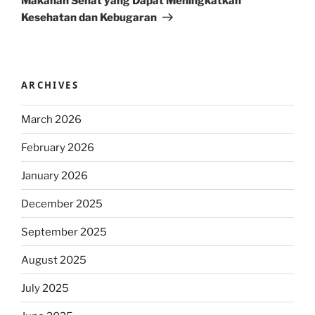
Makanan Sehat yang Dapat Meningkatkan
Kesehatan dan Kebugaran
ARCHIVES
March 2026
February 2026
January 2026
December 2025
September 2025
August 2025
July 2025