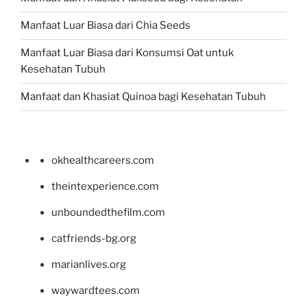
Manfaat Luar Biasa dari Chia Seeds
Manfaat Luar Biasa dari Konsumsi Oat untuk
Kesehatan Tubuh
Manfaat dan Khasiat Quinoa bagi Kesehatan Tubuh
okhealthcareers.com
theintexperience.com
unboundedthefilm.com
catfriends-bg.org
marianlives.org
waywardtees.com