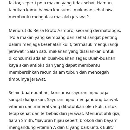
faktor, seperti pola makan yang tidak sehat. Namun,
tahukah kamu bahwa konsumsi makanan sehat bisa
membantu mengatasi masalah jerawat?
Menurut dr. Reisa Broto Asmoro, seorang dermatologis,
“Pola makan yang seimbang dan sehat sangat penting
dalam menjaga kesehatan kulit, termasuk mengurangi
jerawat.” Salah satu makanan yang disarankan untuk
dikonsumsi adalah buah-buahan segar. Buah-buahan
kaya akan antioksidan yang dapat membantu
membersihkan racun dalam tubuh dan mencegah
timbulnya jerawat.
Selain buah-buahan, konsumsi sayuran hijau juga
sangat dianjurkan. Sayuran hijau mengandung banyak
vitamin dan mineral yang dibutuhkan oleh kulit untuk
tetap sehat dan terbebas dari jerawat. Menurut ahli gizi,
Sarah Smith, “Sayuran hijau seperti brokoli dan bayam
mengandung vitamin A dan C yang baik untuk kulit.”