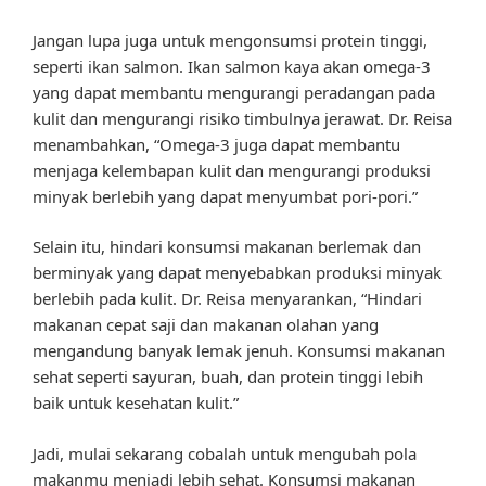
Jangan lupa juga untuk mengonsumsi protein tinggi,
seperti ikan salmon. Ikan salmon kaya akan omega-3
yang dapat membantu mengurangi peradangan pada
kulit dan mengurangi risiko timbulnya jerawat. Dr. Reisa
menambahkan, “Omega-3 juga dapat membantu
menjaga kelembapan kulit dan mengurangi produksi
minyak berlebih yang dapat menyumbat pori-pori.”
Selain itu, hindari konsumsi makanan berlemak dan
berminyak yang dapat menyebabkan produksi minyak
berlebih pada kulit. Dr. Reisa menyarankan, “Hindari
makanan cepat saji dan makanan olahan yang
mengandung banyak lemak jenuh. Konsumsi makanan
sehat seperti sayuran, buah, dan protein tinggi lebih
baik untuk kesehatan kulit.”
Jadi, mulai sekarang cobalah untuk mengubah pola
makanmu menjadi lebih sehat. Konsumsi makanan