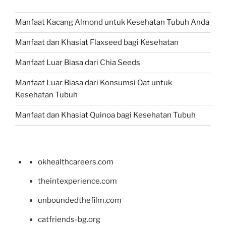
Manfaat Kacang Almond untuk Kesehatan Tubuh Anda
Manfaat dan Khasiat Flaxseed bagi Kesehatan
Manfaat Luar Biasa dari Chia Seeds
Manfaat Luar Biasa dari Konsumsi Oat untuk
Kesehatan Tubuh
Manfaat dan Khasiat Quinoa bagi Kesehatan Tubuh
okhealthcareers.com
theintexperience.com
unboundedthefilm.com
catfriends-bg.org