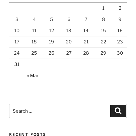
1
2
3
4
5
6
7
8
9
10
11
12
13
14
15
16
17
18
19
20
21
22
23
24
25
26
27
28
29
30
31
« Mar
Search
Search
for:
RECENT POSTS