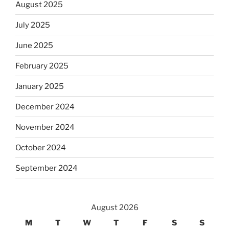
August 2025
July 2025
June 2025
February 2025
January 2025
December 2024
November 2024
October 2024
September 2024
August 2026
M
T
W
T
F
S
S