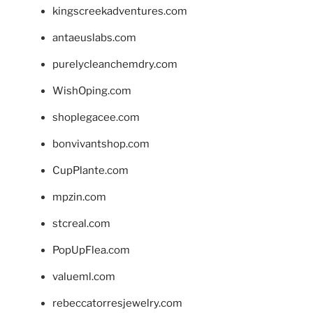
kingscreekadventures.com
antaeuslabs.com
purelycleanchemdry.com
WishOping.com
shoplegacee.com
bonvivantshop.com
CupPlante.com
mpzin.com
stcreal.com
PopUpFlea.com
valueml.com
rebeccatorresjewelry.com