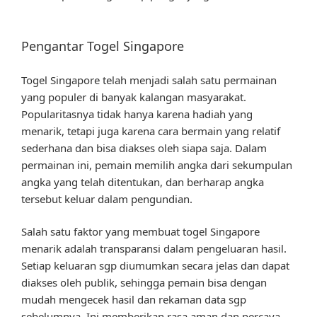
Pengantar Togel Singapore
Togel Singapore telah menjadi salah satu permainan
yang populer di banyak kalangan masyarakat.
Popularitasnya tidak hanya karena hadiah yang
menarik, tetapi juga karena cara bermain yang relatif
sederhana dan bisa diakses oleh siapa saja. Dalam
permainan ini, pemain memilih angka dari sekumpulan
angka yang telah ditentukan, dan berharap angka
tersebut keluar dalam pengundian.
Salah satu faktor yang membuat togel Singapore
menarik adalah transparansi dalam pengeluaran hasil.
Setiap keluaran sgp diumumkan secara jelas dan dapat
diakses oleh publik, sehingga pemain bisa dengan
mudah mengecek hasil dan rekaman data sgp
sebelumnya. Ini memberikan rasa aman dan percaya