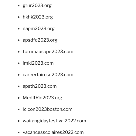
grur2023.org
hkhk2023.org
napm2023.org
apsdfd2023.org
forumausape2023.com
imkl2023.com
careerfaircsd2023.com
apsth2023.com
MedItRio2023.org
lcicon2023boston.com
waitangidayfestival2022.com
vacancesscolaires2022.com