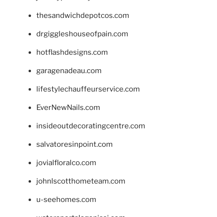
thesandwichdepotcos.com
drgiggleshouseofpain.com
hotflashdesigns.com
garagenadeau.com
lifestylechauffeurservice.com
EverNewNails.com
insideoutdecoratingcentre.com
salvatoresinpoint.com
jovialfloralco.com
johnlscotthometeam.com
u-seehomes.com