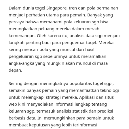
Dalam dunia togel Singapore, tren dan pola permainan
menjadi perhatian utama para pemain. Banyak yang
percaya bahwa memahami pola keluaran sgp bisa
meningkatkan peluang mereka dalam meraih
kemenangan. Oleh karena itu, analisis data sgp menjadi
langkah penting bagi para penggemar togel. Mereka
sering mencari pola yang muncul dari hasil
pengeluaran sgp sebelumnya untuk meramalkan
angka-angka yang mungkin akan muncul di masa
depan.
Seiring dengan meningkatnya popularitas
togel sgp
,
semakin banyak pemain yang memanfaatkan teknologi
untuk melengkapi strategi mereka. Aplikasi dan situs
web kini menyediakan informasi lengkap tentang
keluaran sgp, termasuk analisis statistik dan prediksi
berbasis data. Ini memungkinkan para pemain untuk
membuat keputusan yang lebih terinformasi