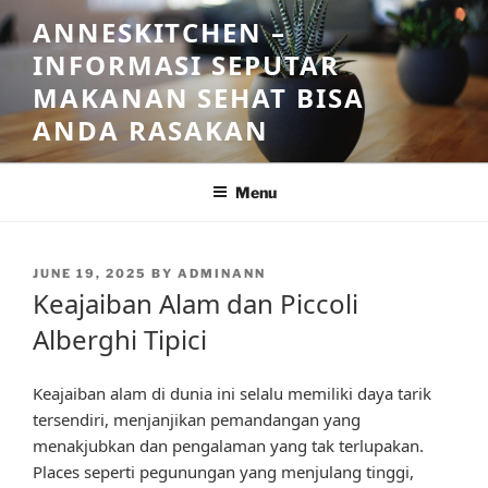
Skip
ANNESKITCHEN –
to
INFORMASI SEPUTAR
content
MAKANAN SEHAT BISA
ANDA RASAKAN
Menu
POSTED
JUNE 19, 2025
BY
ADMINANN
ON
Keajaiban Alam dan Piccoli
Alberghi Tipici
Keajaiban alam di dunia ini selalu memiliki daya tarik
tersendiri, menjanjikan pemandangan yang
menakjubkan dan pengalaman yang tak terlupakan.
Places seperti pegunungan yang menjulang tinggi,