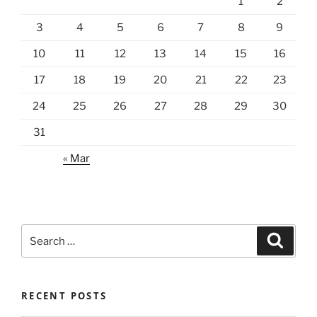
1
2
3
4
5
6
7
8
9
10
11
12
13
14
15
16
17
18
19
20
21
22
23
24
25
26
27
28
29
30
31
« Mar
Search
Search
for:
RECENT POSTS