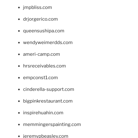
jmpbliss.com
drjorgerico.com
queensushipa.com
wendyweimerdds.com
ameri-camp.com
hrsreceivables.com
empconst1.com
cinderella-support.com
bigpinkrestaurant.com
inspirehuahin.com
memmingerspainting.com
jeremypbeasley.com