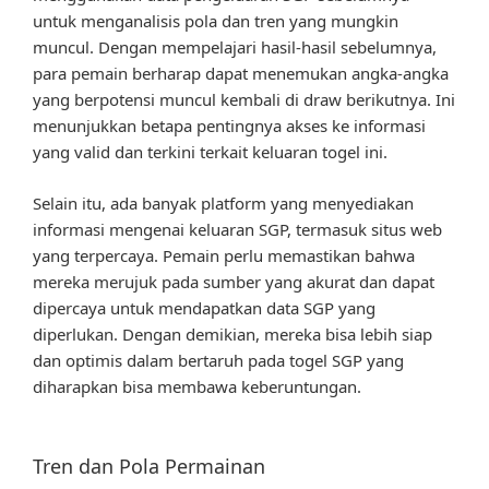
untuk menganalisis pola dan tren yang mungkin
muncul. Dengan mempelajari hasil-hasil sebelumnya,
para pemain berharap dapat menemukan angka-angka
yang berpotensi muncul kembali di draw berikutnya. Ini
menunjukkan betapa pentingnya akses ke informasi
yang valid dan terkini terkait keluaran togel ini.
Selain itu, ada banyak platform yang menyediakan
informasi mengenai keluaran SGP, termasuk situs web
yang terpercaya. Pemain perlu memastikan bahwa
mereka merujuk pada sumber yang akurat dan dapat
dipercaya untuk mendapatkan data SGP yang
diperlukan. Dengan demikian, mereka bisa lebih siap
dan optimis dalam bertaruh pada togel SGP yang
diharapkan bisa membawa keberuntungan.
Tren dan Pola Permainan