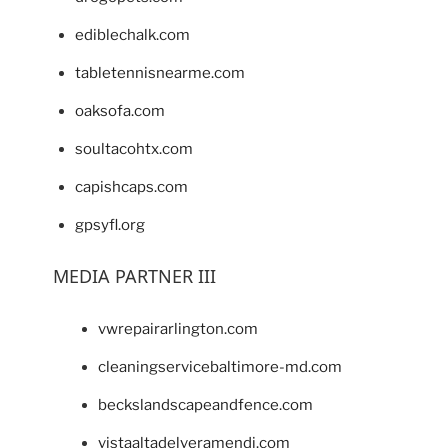
ediblechalk.com
tabletennisnearme.com
oaksofa.com
soultacohtx.com
capishcaps.com
gpsyfl.org
MEDIA PARTNER III
vwrepairarlington.com
cleaningservicebaltimore-md.com
beckslandscapeandfence.com
vistaaltadelveramendi.com