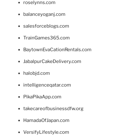
roselynns.com
balanceyoganj.com
salesforceblogs.com
TrainGames365.com
BaytownEvaCationRentals.com
JabalpurCakeDelivery.com
halobjd.com
intelligenceqatar.com
PikaPikaApp.com
takecareofbusinessdfw.org
HamadaOfJapan.com
VersifyLifestyle.com