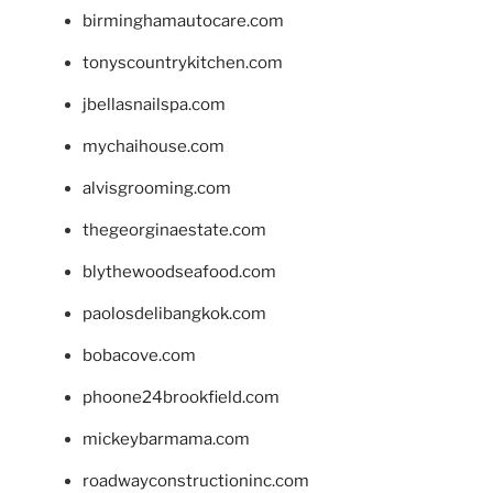
birminghamautocare.com
tonyscountrykitchen.com
jbellasnailspa.com
mychaihouse.com
alvisgrooming.com
thegeorginaestate.com
blythewoodseafood.com
paolosdelibangkok.com
bobacove.com
phoone24brookfield.com
mickeybarmama.com
roadwayconstructioninc.com