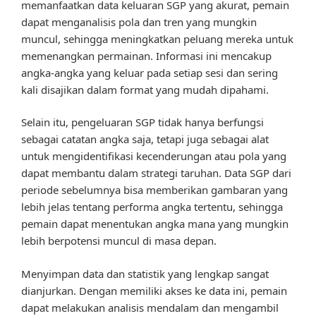
memanfaatkan data keluaran SGP yang akurat, pemain
dapat menganalisis pola dan tren yang mungkin
muncul, sehingga meningkatkan peluang mereka untuk
memenangkan permainan. Informasi ini mencakup
angka-angka yang keluar pada setiap sesi dan sering
kali disajikan dalam format yang mudah dipahami.
Selain itu, pengeluaran SGP tidak hanya berfungsi
sebagai catatan angka saja, tetapi juga sebagai alat
untuk mengidentifikasi kecenderungan atau pola yang
dapat membantu dalam strategi taruhan. Data SGP dari
periode sebelumnya bisa memberikan gambaran yang
lebih jelas tentang performa angka tertentu, sehingga
pemain dapat menentukan angka mana yang mungkin
lebih berpotensi muncul di masa depan.
Menyimpan data dan statistik yang lengkap sangat
dianjurkan. Dengan memiliki akses ke data ini, pemain
dapat melakukan analisis mendalam dan mengambil