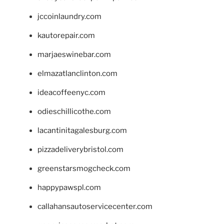
jccoinlaundry.com
kautorepair.com
marjaeswinebar.com
elmazatlanclinton.com
ideacoffeenyc.com
odieschillicothe.com
lacantinitagalesburg.com
pizzadeliverybristol.com
greenstarsmogcheck.com
happypawspl.com
callahansautoservicecenter.com