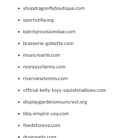
shopdragonflyboutique.com
sportszilla.org
batchprovisionsbar.com
brasserie-gobette.com
musicrearte.com
morseysfarms.com
riverviewtennis.com
official-kelly-toys-squishmallows.com
displaygardenonsuncrest.org
bbq-empire-usa.com
feedstoreva.com
drogopets.com