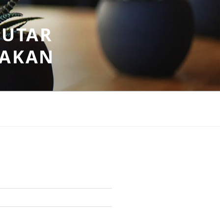
PUTAR
SAKAN