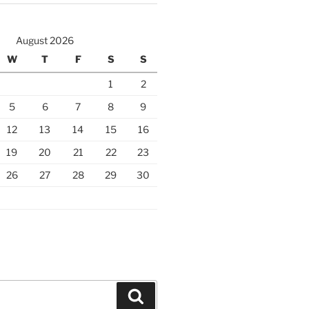
August 2026
W
T
F
S
S
1
2
5
6
7
8
9
12
13
14
15
16
19
20
21
22
23
26
27
28
29
30
Search