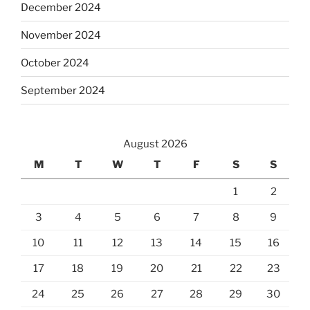
December 2024
November 2024
October 2024
September 2024
August 2026
M
T
W
T
F
S
S
1
2
3
4
5
6
7
8
9
10
11
12
13
14
15
16
17
18
19
20
21
22
23
24
25
26
27
28
29
30