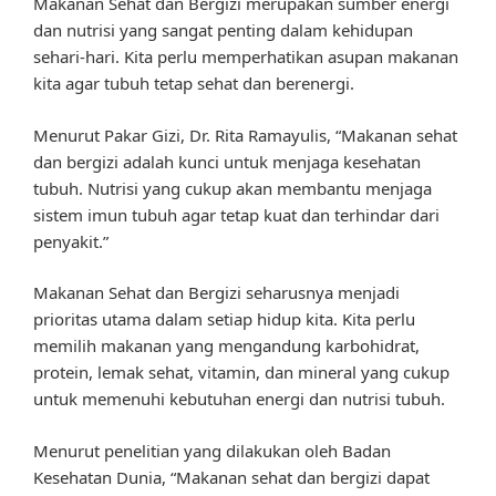
Makanan Sehat dan Bergizi merupakan sumber energi
dan nutrisi yang sangat penting dalam kehidupan
sehari-hari. Kita perlu memperhatikan asupan makanan
kita agar tubuh tetap sehat dan berenergi.
Menurut Pakar Gizi, Dr. Rita Ramayulis, “Makanan sehat
dan bergizi adalah kunci untuk menjaga kesehatan
tubuh. Nutrisi yang cukup akan membantu menjaga
sistem imun tubuh agar tetap kuat dan terhindar dari
penyakit.”
Makanan Sehat dan Bergizi seharusnya menjadi
prioritas utama dalam setiap hidup kita. Kita perlu
memilih makanan yang mengandung karbohidrat,
protein, lemak sehat, vitamin, dan mineral yang cukup
untuk memenuhi kebutuhan energi dan nutrisi tubuh.
Menurut penelitian yang dilakukan oleh Badan
Kesehatan Dunia, “Makanan sehat dan bergizi dapat