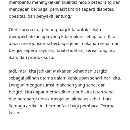
membantu meningkatkan kualitas hidup seseorang dan
mencegah berbagai penyakit kronis seperti diabetes,
obesitas, dan penyakit jantung.”
Oleh karena itu, penting bagi kita untuk selalu
memperhatikan apa yang kita makan setiap hari. Kita
dapat mengonsumsi berbagai jenis makanan sehat dan
bergizi seperti sayuran, buah-buahan, sereal, daging,
ikan, dan produk susu.
Jadi, mari kita jadikan Makanan Sehat dan Bergizi
sebagai pilihan utama dalam kehidupan sehari-hari kita.
Dengan mengonsumsi makanan yang sehat dan
bergizi, kita dapat memastikan tubuh kita tetap sehat
dan berenergi untuk menjalani aktivitas sehari-hari.
Semoga artikel ini bermanfaat bagi pembaca. Terima
kasih.