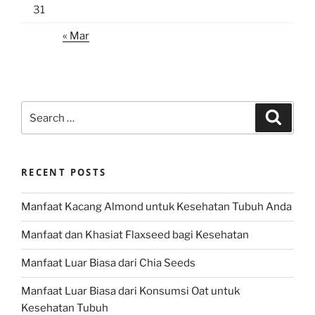
31
« Mar
Search
Search
for:
RECENT POSTS
Manfaat Kacang Almond untuk Kesehatan Tubuh Anda
Manfaat dan Khasiat Flaxseed bagi Kesehatan
Manfaat Luar Biasa dari Chia Seeds
Manfaat Luar Biasa dari Konsumsi Oat untuk
Kesehatan Tubuh