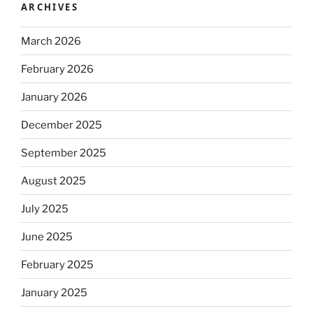
ARCHIVES
March 2026
February 2026
January 2026
December 2025
September 2025
August 2025
July 2025
June 2025
February 2025
January 2025