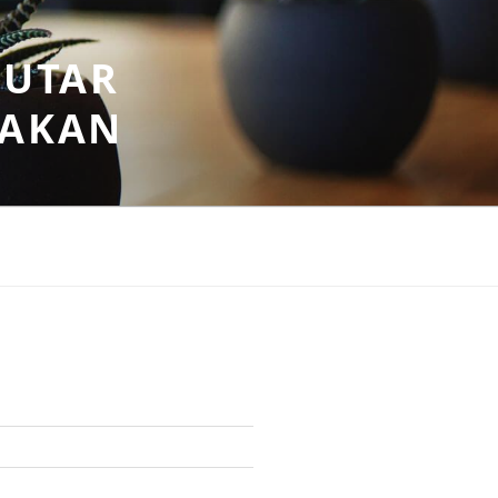
PUTAR
SAKAN