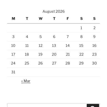
August 2026
M
T
W
T
F
S
S
1
2
3
4
5
6
7
8
9
10
11
12
13
14
15
16
17
18
19
20
21
22
23
24
25
26
27
28
29
30
31
« Mar
Search