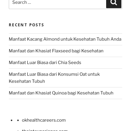
Search
for:
RECENT POSTS
Manfaat Kacang Almond untuk Kesehatan Tubuh Anda
Manfaat dan Khasiat Flaxseed bagi Kesehatan
Manfaat Luar Biasa dari Chia Seeds
Manfaat Luar Biasa dari Konsumsi Oat untuk
Kesehatan Tubuh
Manfaat dan Khasiat Quinoa bagi Kesehatan Tubuh
okhealthcareers.com