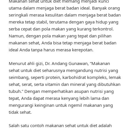
Makanan sehat untuk diet memang menjadi kunci
utama dalam menjaga berat badan ideal. Banyak orang
seringkali merasa kesulitan dalam menjaga berat badan
mereka tetap stabil, terutama dengan gaya hidup yang
serba cepat dan pola makan yang kurang terkontrol.
Namun, dengan pola makan yang tepat dan pilihan
makanan sehat, Anda bisa tetap menjaga berat badan
ideal Anda tanpa harus merasa kerepotan.
Menurut ahli gizi, Dr. Andang Gunawan, “Makanan
sehat untuk diet seharusnya mengandung nutrisi yang
seimbang, seperti protein, karbohidrat kompleks, lemak
sehat, serat, serta vitamin dan mineral yang dibutuhkan
tubuh.” Dengan memperhatikan asupan nutrisi yang
tepat, Anda dapat merasa kenyang lebih lama dan
mengurangi keinginan untuk ngemil makanan yang
tidak sehat.
Salah satu contoh makanan sehat untuk diet adalah