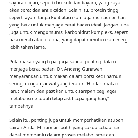
sayuran hijau, seperti brokoli dan bayam, yang kaya
akan serat dan antioksidan. Selain itu, protein tinggi
seperti ayam tanpa kulit atau ikan juga menjadi pilihan
yang baik untuk menjaga berat badan ideal. Jangan lupa
juga untuk mengonsumsi karbohidrat kompleks, seperti
nasi merah atau quinoa, yang dapat memberikan energi
lebih tahan lama.
Pola makan yang tepat juga sangat penting dalam
menjaga berat badan. Dr. Andang Gunawan
menyarankan untuk makan dalam porsi kecil namun
sering, dengan jadwal yang teratur. “Hindari makan
larut malam dan pastikan untuk sarapan pagi agar
metabolisme tubuh tetap aktif sepanjang hari,”
tambahnya.
Selain itu, penting juga untuk memperhatikan asupan
cairan Anda. Minum air putih yang cukup setiap hari
dapat membantu dalam proses metabolisme dan