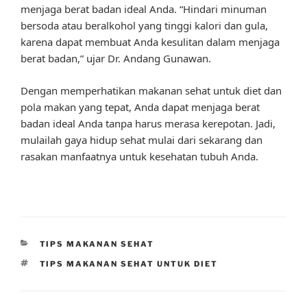
menjaga berat badan ideal Anda. “Hindari minuman
bersoda atau beralkohol yang tinggi kalori dan gula,
karena dapat membuat Anda kesulitan dalam menjaga
berat badan,” ujar Dr. Andang Gunawan.
Dengan memperhatikan makanan sehat untuk diet dan
pola makan yang tepat, Anda dapat menjaga berat
badan ideal Anda tanpa harus merasa kerepotan. Jadi,
mulailah gaya hidup sehat mulai dari sekarang dan
rasakan manfaatnya untuk kesehatan tubuh Anda.
CATEGORIES
TIPS MAKANAN SEHAT
TAGS
TIPS MAKANAN SEHAT UNTUK DIET