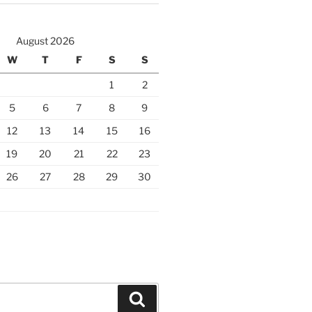
August 2026
W
T
F
S
S
1
2
5
6
7
8
9
12
13
14
15
16
19
20
21
22
23
26
27
28
29
30
Search