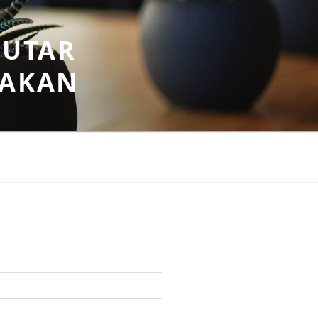
PUTAR
SAKAN