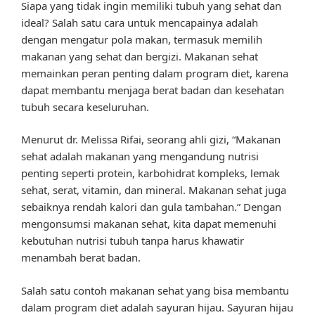
Siapa yang tidak ingin memiliki tubuh yang sehat dan
ideal? Salah satu cara untuk mencapainya adalah
dengan mengatur pola makan, termasuk memilih
makanan yang sehat dan bergizi. Makanan sehat
memainkan peran penting dalam program diet, karena
dapat membantu menjaga berat badan dan kesehatan
tubuh secara keseluruhan.
Menurut dr. Melissa Rifai, seorang ahli gizi, “Makanan
sehat adalah makanan yang mengandung nutrisi
penting seperti protein, karbohidrat kompleks, lemak
sehat, serat, vitamin, dan mineral. Makanan sehat juga
sebaiknya rendah kalori dan gula tambahan.” Dengan
mengonsumsi makanan sehat, kita dapat memenuhi
kebutuhan nutrisi tubuh tanpa harus khawatir
menambah berat badan.
Salah satu contoh makanan sehat yang bisa membantu
dalam program diet adalah sayuran hijau. Sayuran hijau