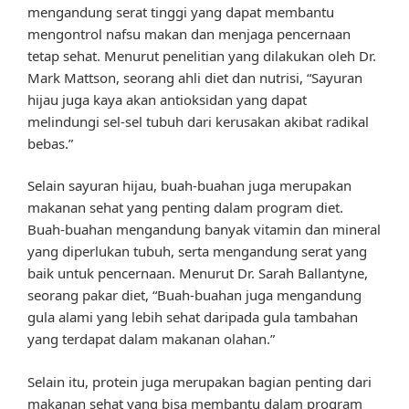
mengandung serat tinggi yang dapat membantu
mengontrol nafsu makan dan menjaga pencernaan
tetap sehat. Menurut penelitian yang dilakukan oleh Dr.
Mark Mattson, seorang ahli diet dan nutrisi, “Sayuran
hijau juga kaya akan antioksidan yang dapat
melindungi sel-sel tubuh dari kerusakan akibat radikal
bebas.”
Selain sayuran hijau, buah-buahan juga merupakan
makanan sehat yang penting dalam program diet.
Buah-buahan mengandung banyak vitamin dan mineral
yang diperlukan tubuh, serta mengandung serat yang
baik untuk pencernaan. Menurut Dr. Sarah Ballantyne,
seorang pakar diet, “Buah-buahan juga mengandung
gula alami yang lebih sehat daripada gula tambahan
yang terdapat dalam makanan olahan.”
Selain itu, protein juga merupakan bagian penting dari
makanan sehat yang bisa membantu dalam program