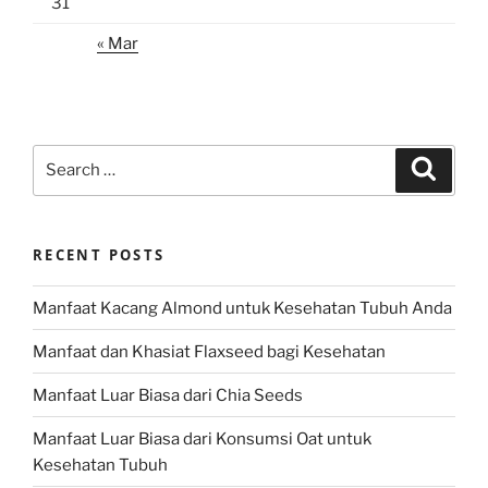
31
« Mar
Search
Search
for:
RECENT POSTS
Manfaat Kacang Almond untuk Kesehatan Tubuh Anda
Manfaat dan Khasiat Flaxseed bagi Kesehatan
Manfaat Luar Biasa dari Chia Seeds
Manfaat Luar Biasa dari Konsumsi Oat untuk
Kesehatan Tubuh