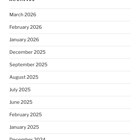
March 2026
February 2026
January 2026
December 2025
September 2025
August 2025
July 2025
June 2025
February 2025
January 2025
December 2024