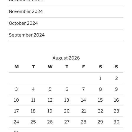
November 2024
October 2024
September 2024
August 2026
M
T
W
T
F
S
S
1
2
3
4
5
6
7
8
9
10
11
12
13
14
15
16
17
18
19
20
21
22
23
24
25
26
27
28
29
30