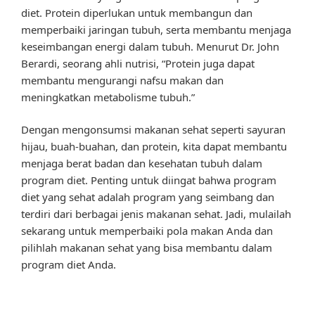
diet. Protein diperlukan untuk membangun dan
memperbaiki jaringan tubuh, serta membantu menjaga
keseimbangan energi dalam tubuh. Menurut Dr. John
Berardi, seorang ahli nutrisi, “Protein juga dapat
membantu mengurangi nafsu makan dan
meningkatkan metabolisme tubuh.”
Dengan mengonsumsi makanan sehat seperti sayuran
hijau, buah-buahan, dan protein, kita dapat membantu
menjaga berat badan dan kesehatan tubuh dalam
program diet. Penting untuk diingat bahwa program
diet yang sehat adalah program yang seimbang dan
terdiri dari berbagai jenis makanan sehat. Jadi, mulailah
sekarang untuk memperbaiki pola makan Anda dan
pilihlah makanan sehat yang bisa membantu dalam
program diet Anda.