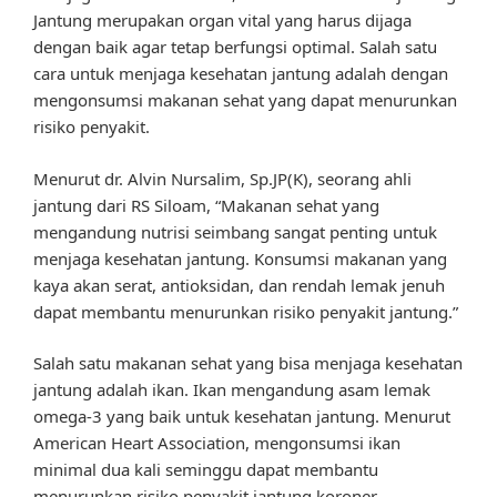
Jantung merupakan organ vital yang harus dijaga
dengan baik agar tetap berfungsi optimal. Salah satu
cara untuk menjaga kesehatan jantung adalah dengan
mengonsumsi makanan sehat yang dapat menurunkan
risiko penyakit.
Menurut dr. Alvin Nursalim, Sp.JP(K), seorang ahli
jantung dari RS Siloam, “Makanan sehat yang
mengandung nutrisi seimbang sangat penting untuk
menjaga kesehatan jantung. Konsumsi makanan yang
kaya akan serat, antioksidan, dan rendah lemak jenuh
dapat membantu menurunkan risiko penyakit jantung.”
Salah satu makanan sehat yang bisa menjaga kesehatan
jantung adalah ikan. Ikan mengandung asam lemak
omega-3 yang baik untuk kesehatan jantung. Menurut
American Heart Association, mengonsumsi ikan
minimal dua kali seminggu dapat membantu
menurunkan risiko penyakit jantung koroner.