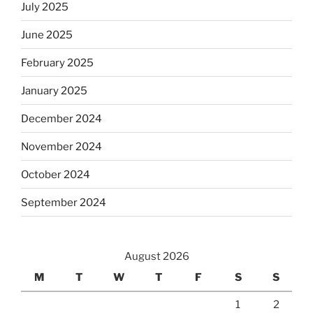
July 2025
June 2025
February 2025
January 2025
December 2024
November 2024
October 2024
September 2024
August 2026
M
T
W
T
F
S
S
1
2