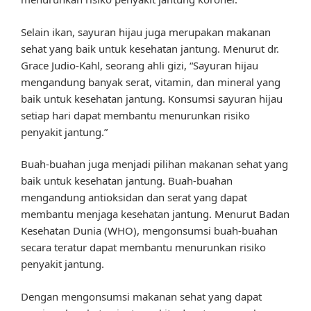
Selain ikan, sayuran hijau juga merupakan makanan
sehat yang baik untuk kesehatan jantung. Menurut dr.
Grace Judio-Kahl, seorang ahli gizi, “Sayuran hijau
mengandung banyak serat, vitamin, dan mineral yang
baik untuk kesehatan jantung. Konsumsi sayuran hijau
setiap hari dapat membantu menurunkan risiko
penyakit jantung.”
Buah-buahan juga menjadi pilihan makanan sehat yang
baik untuk kesehatan jantung. Buah-buahan
mengandung antioksidan dan serat yang dapat
membantu menjaga kesehatan jantung. Menurut Badan
Kesehatan Dunia (WHO), mengonsumsi buah-buahan
secara teratur dapat membantu menurunkan risiko
penyakit jantung.
Dengan mengonsumsi makanan sehat yang dapat