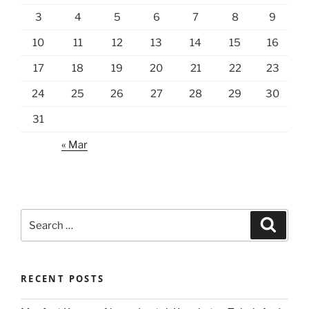
3
4
5
6
7
8
9
10
11
12
13
14
15
16
17
18
19
20
21
22
23
24
25
26
27
28
29
30
31
« Mar
Search
Search
for:
RECENT POSTS