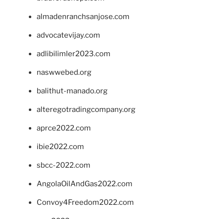
almadenranchsanjose.com
advocatevijay.com
adlibilimler2023.com
naswwebed.org
balithut-manado.org
alteregotradingcompany.org
aprce2022.com
ibie2022.com
sbcc-2022.com
AngolaOilAndGas2022.com
Convoy4Freedom2022.com