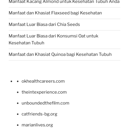
Manfaat Kacang Almond untuk Kesehatan Tubuh Anda
Manfaat dan Khasiat Flaxseed bagi Kesehatan
Manfaat Luar Biasa dari Chia Seeds
Manfaat Luar Biasa dari Konsumsi Oat untuk
Kesehatan Tubuh
Manfaat dan Khasiat Quinoa bagi Kesehatan Tubuh
okhealthcareers.com
theintexperience.com
unboundedthefilm.com
catfriends-bg.org
marianlives.org