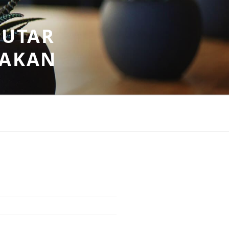
PUTAR
SAKAN