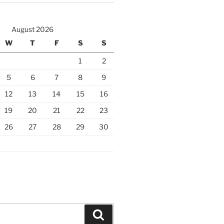
August 2026
W
T
F
S
S
1
2
5
6
7
8
9
12
13
14
15
16
19
20
21
22
23
26
27
28
29
30
Search