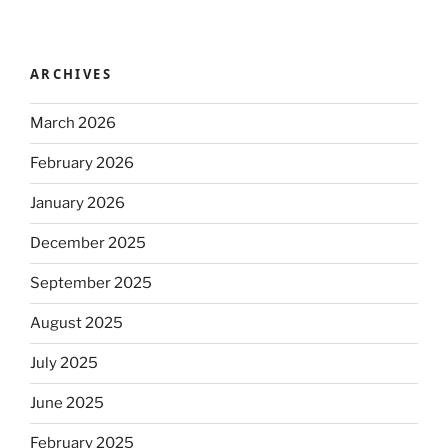
ARCHIVES
March 2026
February 2026
January 2026
December 2025
September 2025
August 2025
July 2025
June 2025
February 2025