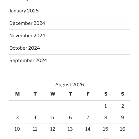
January 2025
December 2024
November 2024
October 2024
September 2024
August 2026
M
T
W
T
F
S
S
1
2
3
4
5
6
7
8
9
10
11
12
13
14
15
16