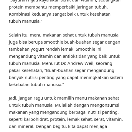
protein membantu memperbaiki jaringan tubuh.
Kombinasi keduanya sangat baik untuk kesehatan
tubuh manusia.”
Selain itu, menu makanan sehat untuk tubuh manusia
juga bisa berupa smoothie buah-buahan segar dengan
tambahan yogurt rendah lemak. Smoothie ini
mengandung vitamin dan antioksidan yang baik untuk
tubuh manusia. Menurut Dr. Andrew Weil, seorang
pakar kesehatan, “Buah-buahan segar mengandung
banyak nutrisi penting yang dapat meningkatkan sistem
kekebalan tubuh manusia.”
Jadi, jangan ragu untuk memilih menu makanan sehat
untuk tubuh manusia. Mulailah dengan mengonsumsi
makanan yang mengandung berbagai nutrisi penting,
seperti karbohidrat, protein, lemak sehat, serat, vitamin,
dan mineral. Dengan begitu, kita dapat menjaga