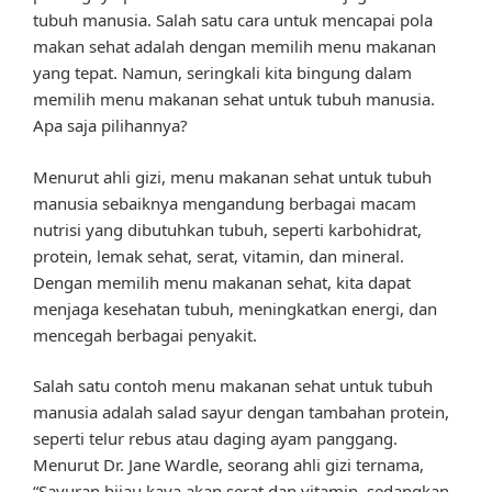
tubuh manusia. Salah satu cara untuk mencapai pola
makan sehat adalah dengan memilih menu makanan
yang tepat. Namun, seringkali kita bingung dalam
memilih menu makanan sehat untuk tubuh manusia.
Apa saja pilihannya?
Menurut ahli gizi, menu makanan sehat untuk tubuh
manusia sebaiknya mengandung berbagai macam
nutrisi yang dibutuhkan tubuh, seperti karbohidrat,
protein, lemak sehat, serat, vitamin, dan mineral.
Dengan memilih menu makanan sehat, kita dapat
menjaga kesehatan tubuh, meningkatkan energi, dan
mencegah berbagai penyakit.
Salah satu contoh menu makanan sehat untuk tubuh
manusia adalah salad sayur dengan tambahan protein,
seperti telur rebus atau daging ayam panggang.
Menurut Dr. Jane Wardle, seorang ahli gizi ternama,
“Sayuran hijau kaya akan serat dan vitamin, sedangkan