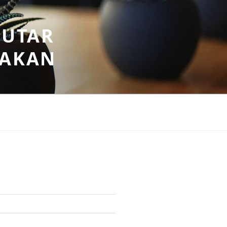
PUTAR
SAKAN