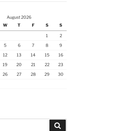
August 2026
W
T
F
S
S
1
2
5
6
7
8
9
12
13
14
15
16
19
20
21
22
23
26
27
28
29
30
Search