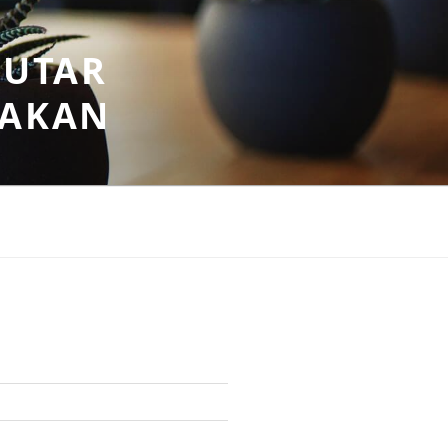
PUTAR
SAKAN