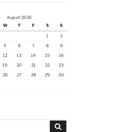
August 2026
W
T
F
S
S
1
2
5
6
7
8
9
12
13
14
15
16
19
20
21
22
23
26
27
28
29
30
Search