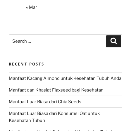
« Mar
Search
Search
for:
RECENT POSTS
Manfaat Kacang Almond untuk Kesehatan Tubuh Anda
Manfaat dan Khasiat Flaxseed bagi Kesehatan
Manfaat Luar Biasa dari Chia Seeds
Manfaat Luar Biasa dari Konsumsi Oat untuk
Kesehatan Tubuh