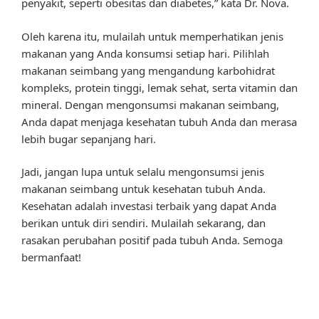
penyakit, seperti obesitas dan diabetes,” kata Dr. Nova.
Oleh karena itu, mulailah untuk memperhatikan jenis
makanan yang Anda konsumsi setiap hari. Pilihlah
makanan seimbang yang mengandung karbohidrat
kompleks, protein tinggi, lemak sehat, serta vitamin dan
mineral. Dengan mengonsumsi makanan seimbang,
Anda dapat menjaga kesehatan tubuh Anda dan merasa
lebih bugar sepanjang hari.
Jadi, jangan lupa untuk selalu mengonsumsi jenis
makanan seimbang untuk kesehatan tubuh Anda.
Kesehatan adalah investasi terbaik yang dapat Anda
berikan untuk diri sendiri. Mulailah sekarang, dan
rasakan perubahan positif pada tubuh Anda. Semoga
bermanfaat!