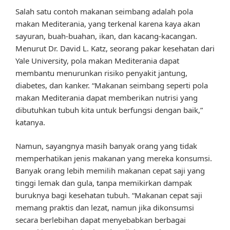
Salah satu contoh makanan seimbang adalah pola
makan Mediterania, yang terkenal karena kaya akan
sayuran, buah-buahan, ikan, dan kacang-kacangan.
Menurut Dr. David L. Katz, seorang pakar kesehatan dari
Yale University, pola makan Mediterania dapat
membantu menurunkan risiko penyakit jantung,
diabetes, dan kanker. “Makanan seimbang seperti pola
makan Mediterania dapat memberikan nutrisi yang
dibutuhkan tubuh kita untuk berfungsi dengan baik,”
katanya.
Namun, sayangnya masih banyak orang yang tidak
memperhatikan jenis makanan yang mereka konsumsi.
Banyak orang lebih memilih makanan cepat saji yang
tinggi lemak dan gula, tanpa memikirkan dampak
buruknya bagi kesehatan tubuh. “Makanan cepat saji
memang praktis dan lezat, namun jika dikonsumsi
secara berlebihan dapat menyebabkan berbagai