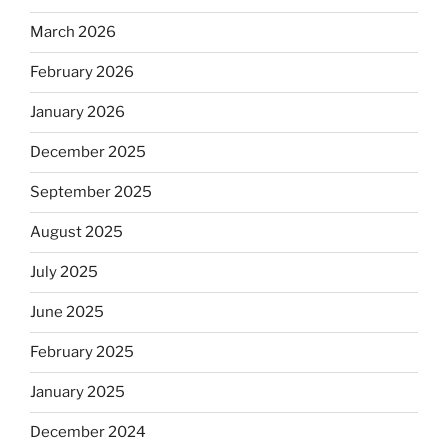
March 2026
February 2026
January 2026
December 2025
September 2025
August 2025
July 2025
June 2025
February 2025
January 2025
December 2024