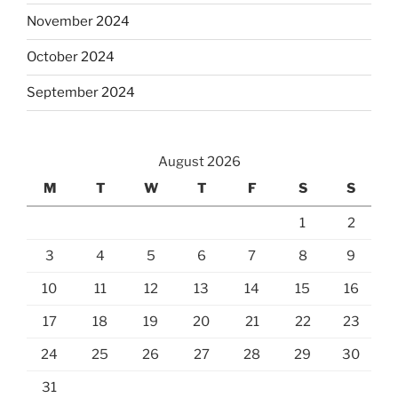
November 2024
October 2024
September 2024
August 2026
M
T
W
T
F
S
S
1
2
3
4
5
6
7
8
9
10
11
12
13
14
15
16
17
18
19
20
21
22
23
24
25
26
27
28
29
30
31