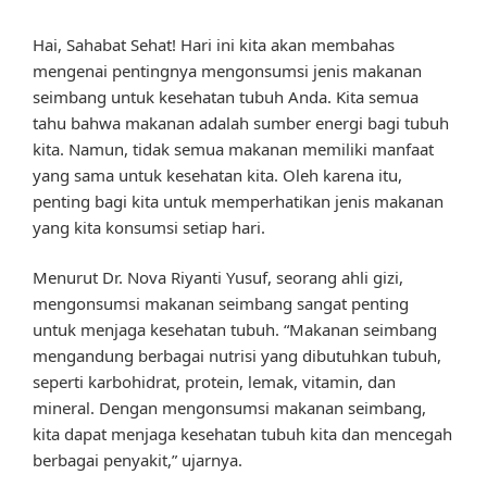
Hai, Sahabat Sehat! Hari ini kita akan membahas
mengenai pentingnya mengonsumsi jenis makanan
seimbang untuk kesehatan tubuh Anda. Kita semua
tahu bahwa makanan adalah sumber energi bagi tubuh
kita. Namun, tidak semua makanan memiliki manfaat
yang sama untuk kesehatan kita. Oleh karena itu,
penting bagi kita untuk memperhatikan jenis makanan
yang kita konsumsi setiap hari.
Menurut Dr. Nova Riyanti Yusuf, seorang ahli gizi,
mengonsumsi makanan seimbang sangat penting
untuk menjaga kesehatan tubuh. “Makanan seimbang
mengandung berbagai nutrisi yang dibutuhkan tubuh,
seperti karbohidrat, protein, lemak, vitamin, dan
mineral. Dengan mengonsumsi makanan seimbang,
kita dapat menjaga kesehatan tubuh kita dan mencegah
berbagai penyakit,” ujarnya.