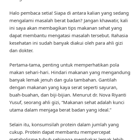
Halo pembaca setia! Siapa di antara kalian yang sedang
mengalami masalah berat badan? Jangan khawatir, kali
ini saya akan membagikan tips makanan sehat yang
dapat membantu mengatasi masalah tersebut. Rahasia
kesehatan ini sudah banyak diakui oleh para ahli gizi
dan dokter.
Pertama-tama, penting untuk memperhatikan pola
makan sehari-hari. Hindari makanan yang mengandung
banyak lemak jenuh dan gula tambahan. Gantilah
dengan makanan yang kaya serat seperti sayuran,
buah-buahan, dan biji-bijian. Menurut dr. Nova Riyanti
Yusuf, seorang ahli gizi, “Makanan sehat adalah kunci
utama dalam menjaga berat badan yang ideal.”
Selain itu, konsumsilah protein dalam jumlah yang
cukup. Protein dapat membantu mempercepat
metabolisme tubuh sehingga membakar lemak lebih