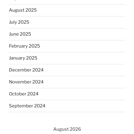
August 2025
July 2025
June 2025
February 2025
January 2025
December 2024
November 2024
October 2024
September 2024
August 2026