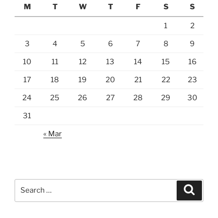
M
T
W
T
F
S
S
1
2
3
4
5
6
7
8
9
10
11
12
13
14
15
16
17
18
19
20
21
22
23
24
25
26
27
28
29
30
31
« Mar
Search
Search
for: