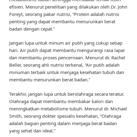
efisien. Menurut penelitian yang dilakukan oleh Dr. John
Foreyt, seorang pakar nutrisi, “Protein adalah nutrisi
penting yang dapat membantu menurunkan berat
badan dengan cepat.”
Jangan lupa untuk minum air putih yang cukup setiap
hari. Air putih dapat membantu mengurangi rasa lapar
dan membantu proses pencernaan. Menurut dr. Rachel
Beller, seorang ahli nutrisi terkenal, “Air putih adalah
minuman terbaik untuk menjaga kesehatan tubuh dan
membantu menurunkan berat badan.”
Terakhir, jangan lupa untuk berolahraga secara teratur.
Olahraga dapat membantu membakar kalori dan
meningkatkan metabolisme tubuh. Menurut dr. Michael
Smith, seorang dokter spesialis kesehatan, “Olahraga
adalah bagian penting dalam menjaga berat badan
yang sehat dan ideal.”