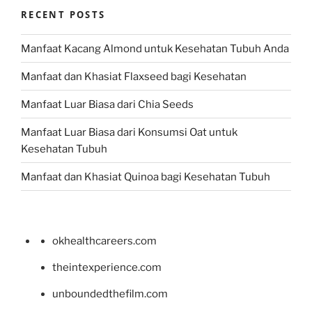
RECENT POSTS
Manfaat Kacang Almond untuk Kesehatan Tubuh Anda
Manfaat dan Khasiat Flaxseed bagi Kesehatan
Manfaat Luar Biasa dari Chia Seeds
Manfaat Luar Biasa dari Konsumsi Oat untuk
Kesehatan Tubuh
Manfaat dan Khasiat Quinoa bagi Kesehatan Tubuh
okhealthcareers.com
theintexperience.com
unboundedthefilm.com