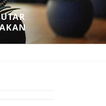
PUTAR
SAKAN