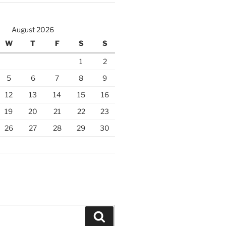
August 2026
W
T
F
S
S
1
2
5
6
7
8
9
12
13
14
15
16
19
20
21
22
23
26
27
28
29
30
Search