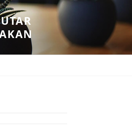
PUTAR
SAKAN