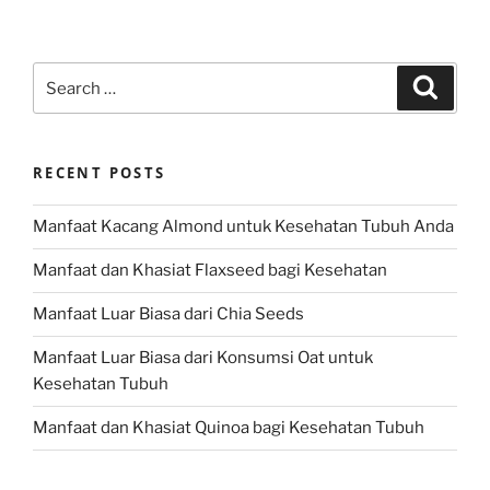
Search
Search
for:
RECENT POSTS
Manfaat Kacang Almond untuk Kesehatan Tubuh Anda
Manfaat dan Khasiat Flaxseed bagi Kesehatan
Manfaat Luar Biasa dari Chia Seeds
Manfaat Luar Biasa dari Konsumsi Oat untuk
Kesehatan Tubuh
Manfaat dan Khasiat Quinoa bagi Kesehatan Tubuh