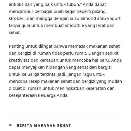
antioksidan yang baik untuk tubuh.” Anda dapat
mencampur berbagai buah segar seperti pisang,
stroberi, dan mangga dengan susu almond atau yogurt
tanpa gula untuk membuat smoothie yang lezat dan
sehat.
Penting untuk diingat bahwa memasak makanan sehat
dan bergizi di rumah tidak perlu rumit. Dengan sedikit
kreativitas dan kemauan untuk mencoba hal baru, Anda
dapat menyajikan hidangan yang sehat dan bergizi
untuk keluarga tercinta. Jadi, jangan ragu untuk
mencoba resep makanan sehat dan bergizi yang mudah
dibuat di rumah untuk meningkatkan kesehatan dan
kesejahteraan keluarga Anda.
CATEGORIES
BERITA MAKANAN SEHAT