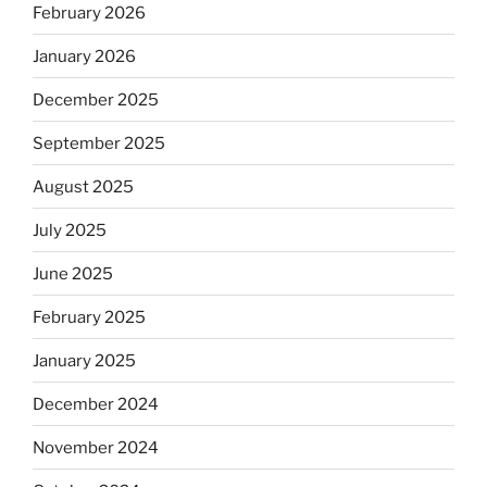
February 2026
January 2026
December 2025
September 2025
August 2025
July 2025
June 2025
February 2025
January 2025
December 2024
November 2024