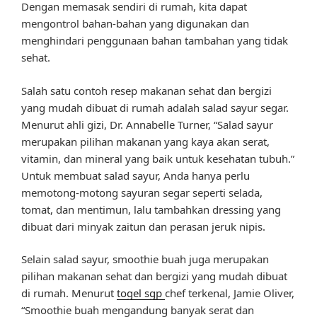
Dengan memasak sendiri di rumah, kita dapat
mengontrol bahan-bahan yang digunakan dan
menghindari penggunaan bahan tambahan yang tidak
sehat.
Salah satu contoh resep makanan sehat dan bergizi
yang mudah dibuat di rumah adalah salad sayur segar.
Menurut ahli gizi, Dr. Annabelle Turner, “Salad sayur
merupakan pilihan makanan yang kaya akan serat,
vitamin, dan mineral yang baik untuk kesehatan tubuh.”
Untuk membuat salad sayur, Anda hanya perlu
memotong-motong sayuran segar seperti selada,
tomat, dan mentimun, lalu tambahkan dressing yang
dibuat dari minyak zaitun dan perasan jeruk nipis.
Selain salad sayur, smoothie buah juga merupakan
pilihan makanan sehat dan bergizi yang mudah dibuat
di rumah. Menurut
togel sgp
chef terkenal, Jamie Oliver,
“Smoothie buah mengandung banyak serat dan