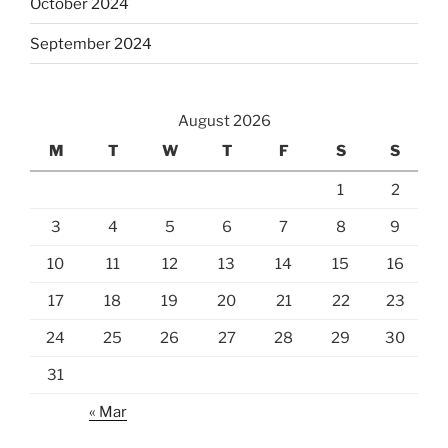
October 2024
September 2024
August 2026
M
T
W
T
F
S
S
1
2
3
4
5
6
7
8
9
10
11
12
13
14
15
16
17
18
19
20
21
22
23
24
25
26
27
28
29
30
31
« Mar