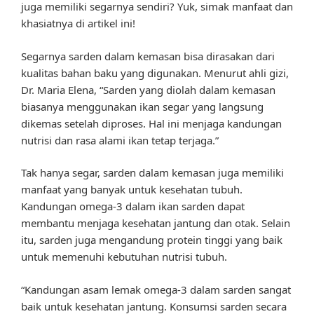
juga memiliki segarnya sendiri? Yuk, simak manfaat dan
khasiatnya di artikel ini!
Segarnya sarden dalam kemasan bisa dirasakan dari
kualitas bahan baku yang digunakan. Menurut ahli gizi,
Dr. Maria Elena, “Sarden yang diolah dalam kemasan
biasanya menggunakan ikan segar yang langsung
dikemas setelah diproses. Hal ini menjaga kandungan
nutrisi dan rasa alami ikan tetap terjaga.”
Tak hanya segar, sarden dalam kemasan juga memiliki
manfaat yang banyak untuk kesehatan tubuh.
Kandungan omega-3 dalam ikan sarden dapat
membantu menjaga kesehatan jantung dan otak. Selain
itu, sarden juga mengandung protein tinggi yang baik
untuk memenuhi kebutuhan nutrisi tubuh.
“Kandungan asam lemak omega-3 dalam sarden sangat
baik untuk kesehatan jantung. Konsumsi sarden secara