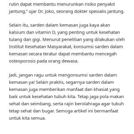
rutin dapat membantu menurunkan risiko penyakit
jantung,” ujar Dr. Joko, seorang dokter spesialis jantung.
Selain itu, sarden dalam kemasan juga kaya akan
kalsium dan vitamin D, yang penting untuk kesehatan
tulang dan gigi. Menurut penelitian yang dilakukan oleh
Institut Kesehatan Masyarakat, konsumsi sarden dalam
kemasan secara teratur dapat membantu mencegah
osteoporosis pada orang dewasa.
Jadi, jangan ragu untuk mengonsumsi sarden dalam
kemasan ya! Selain praktis, segarnya sarden dalam
kemasan juga memberikan manfaat dan khasiat yang
baik untuk kesehatan tubuh kita. Tetap jaga pola makan
sehat dan seimbang, serta rajin berolahraga agar tubuh
tetap sehat dan bugar. Semoga artikel ini bermanfaat
untuk kita semua.