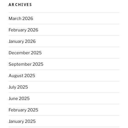
ARCHIVES
March 2026
February 2026
January 2026
December 2025
September 2025
August 2025
July 2025
June 2025
February 2025
January 2025