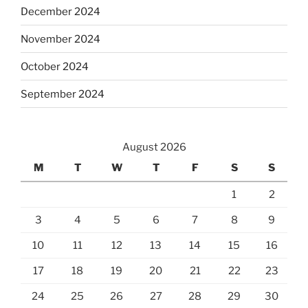
December 2024
November 2024
October 2024
September 2024
August 2026
M
T
W
T
F
S
S
1
2
3
4
5
6
7
8
9
10
11
12
13
14
15
16
17
18
19
20
21
22
23
24
25
26
27
28
29
30