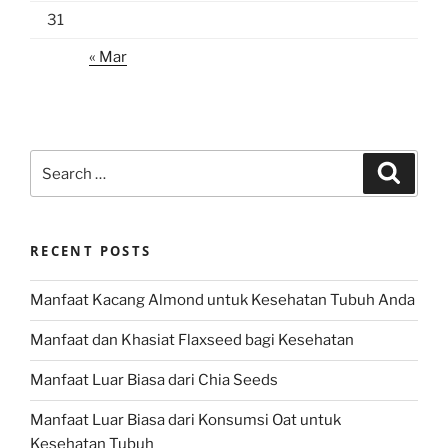
31
« Mar
Search
Search
for:
RECENT POSTS
Manfaat Kacang Almond untuk Kesehatan Tubuh Anda
Manfaat dan Khasiat Flaxseed bagi Kesehatan
Manfaat Luar Biasa dari Chia Seeds
Manfaat Luar Biasa dari Konsumsi Oat untuk
Kesehatan Tubuh