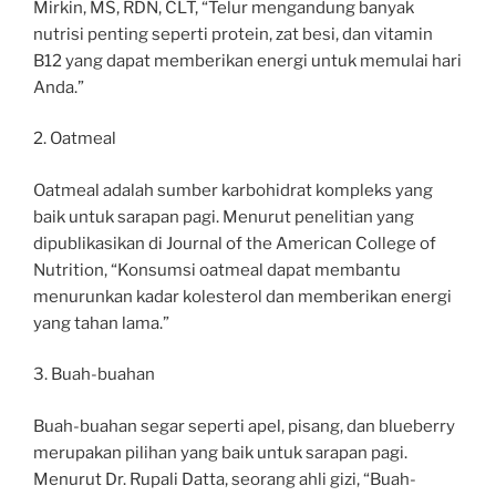
Mirkin, MS, RDN, CLT, “Telur mengandung banyak
nutrisi penting seperti protein, zat besi, dan vitamin
B12 yang dapat memberikan energi untuk memulai hari
Anda.”
2. Oatmeal
Oatmeal adalah sumber karbohidrat kompleks yang
baik untuk sarapan pagi. Menurut penelitian yang
dipublikasikan di Journal of the American College of
Nutrition, “Konsumsi oatmeal dapat membantu
menurunkan kadar kolesterol dan memberikan energi
yang tahan lama.”
3. Buah-buahan
Buah-buahan segar seperti apel, pisang, dan blueberry
merupakan pilihan yang baik untuk sarapan pagi.
Menurut Dr. Rupali Datta, seorang ahli gizi, “Buah-