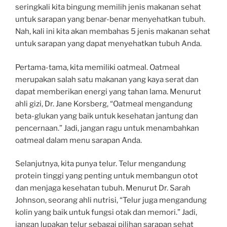
seringkali kita bingung memilih jenis makanan sehat
untuk sarapan yang benar-benar menyehatkan tubuh.
Nah, kali ini kita akan membahas 5 jenis makanan sehat
untuk sarapan yang dapat menyehatkan tubuh Anda.
Pertama-tama, kita memiliki oatmeal. Oatmeal
merupakan salah satu makanan yang kaya serat dan
dapat memberikan energi yang tahan lama. Menurut
ahli gizi, Dr. Jane Korsberg, “Oatmeal mengandung
beta-glukan yang baik untuk kesehatan jantung dan
pencernaan.” Jadi, jangan ragu untuk menambahkan
oatmeal dalam menu sarapan Anda.
Selanjutnya, kita punya telur. Telur mengandung
protein tinggi yang penting untuk membangun otot
dan menjaga kesehatan tubuh. Menurut Dr. Sarah
Johnson, seorang ahli nutrisi, “Telur juga mengandung
kolin yang baik untuk fungsi otak dan memori.” Jadi,
jangan lupakan telur sebagai pilihan sarapan sehat