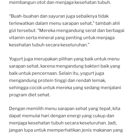
membangun otot dan menjaga kesehatan tubuh.
“Buah-buahan dan sayuran juga sebaiknya tidak
terlewatkan dalam menu sarapan sehat,” tambah ahli
gizi tersebut. “Mereka mengandung serat dan berbagai
vitamin serta mineral yang penting untuk menjaga
kesehatan tubuh secara keseluruhan.”
Yogurt juga merupakan pilihan yang baik untuk menu
sarapan sehat, karena mengandung bakteri baik yang
baik untuk pencernaan. Selain itu, yogurt juga
mengandung protein tinggi dan rendah lemak,
sehingga cocok untuk mereka yang sedang menjalani
program diet sehat.
Dengan memilih menu sarapan sehat yang tepat, kita
dapat memulai hari dengan energi yang cukup dan
menjaga kesehatan tubuh secara keseluruhan. Jadi,
jangan lupa untuk memperhatikan jenis makanan yang