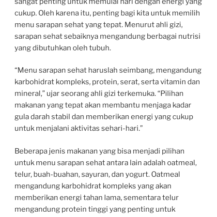
sangat penting untuk memulai hari dengan energi yang
cukup. Oleh karena itu, penting bagi kita untuk memilih
menu sarapan sehat yang tepat. Menurut ahli gizi,
sarapan sehat sebaiknya mengandung berbagai nutrisi
yang dibutuhkan oleh tubuh.
“Menu sarapan sehat haruslah seimbang, mengandung
karbohidrat kompleks, protein, serat, serta vitamin dan
mineral,” ujar seorang ahli gizi terkemuka. “Pilihan
makanan yang tepat akan membantu menjaga kadar
gula darah stabil dan memberikan energi yang cukup
untuk menjalani aktivitas sehari-hari.”
Beberapa jenis makanan yang bisa menjadi pilihan
untuk menu sarapan sehat antara lain adalah oatmeal,
telur, buah-buahan, sayuran, dan yogurt. Oatmeal
mengandung karbohidrat kompleks yang akan
memberikan energi tahan lama, sementara telur
mengandung protein tinggi yang penting untuk