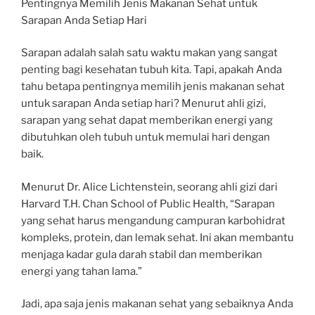
Pentingnya Memilih Jenis Makanan Sehat untuk
Sarapan Anda Setiap Hari
Sarapan adalah salah satu waktu makan yang sangat
penting bagi kesehatan tubuh kita. Tapi, apakah Anda
tahu betapa pentingnya memilih jenis makanan sehat
untuk sarapan Anda setiap hari? Menurut ahli gizi,
sarapan yang sehat dapat memberikan energi yang
dibutuhkan oleh tubuh untuk memulai hari dengan
baik.
Menurut Dr. Alice Lichtenstein, seorang ahli gizi dari
Harvard T.H. Chan School of Public Health, “Sarapan
yang sehat harus mengandung campuran karbohidrat
kompleks, protein, dan lemak sehat. Ini akan membantu
menjaga kadar gula darah stabil dan memberikan
energi yang tahan lama.”
Jadi, apa saja jenis makanan sehat yang sebaiknya Anda