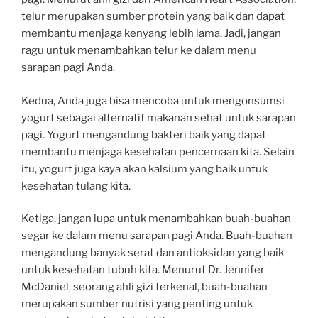
telur merupakan sumber protein yang baik dan dapat
membantu menjaga kenyang lebih lama. Jadi, jangan
ragu untuk menambahkan telur ke dalam menu
sarapan pagi Anda.
Kedua, Anda juga bisa mencoba untuk mengonsumsi
yogurt sebagai alternatif makanan sehat untuk sarapan
pagi. Yogurt mengandung bakteri baik yang dapat
membantu menjaga kesehatan pencernaan kita. Selain
itu, yogurt juga kaya akan kalsium yang baik untuk
kesehatan tulang kita.
Ketiga, jangan lupa untuk menambahkan buah-buahan
segar ke dalam menu sarapan pagi Anda. Buah-buahan
mengandung banyak serat dan antioksidan yang baik
untuk kesehatan tubuh kita. Menurut Dr. Jennifer
McDaniel, seorang ahli gizi terkenal, buah-buahan
merupakan sumber nutrisi yang penting untuk