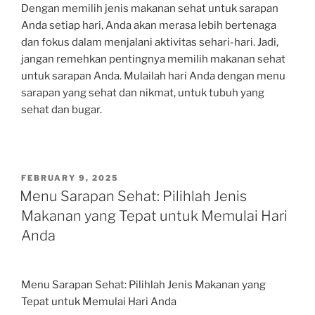
Dengan memilih jenis makanan sehat untuk sarapan
Anda setiap hari, Anda akan merasa lebih bertenaga
dan fokus dalam menjalani aktivitas sehari-hari. Jadi,
jangan remehkan pentingnya memilih makanan sehat
untuk sarapan Anda. Mulailah hari Anda dengan menu
sarapan yang sehat dan nikmat, untuk tubuh yang
sehat dan bugar.
POSTED
FEBRUARY 9, 2025
ON
Menu Sarapan Sehat: Pilihlah Jenis
Makanan yang Tepat untuk Memulai Hari
Anda
Menu Sarapan Sehat: Pilihlah Jenis Makanan yang
Tepat untuk Memulai Hari Anda