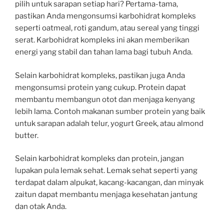
pilih untuk sarapan setiap hari? Pertama-tama,
pastikan Anda mengonsumsi karbohidrat kompleks
seperti oatmeal, roti gandum, atau sereal yang tinggi
serat. Karbohidrat kompleks ini akan memberikan
energi yang stabil dan tahan lama bagi tubuh Anda.
Selain karbohidrat kompleks, pastikan juga Anda
mengonsumsi protein yang cukup. Protein dapat
membantu membangun otot dan menjaga kenyang
lebih lama. Contoh makanan sumber protein yang baik
untuk sarapan adalah telur, yogurt Greek, atau almond
butter.
Selain karbohidrat kompleks dan protein, jangan
lupakan pula lemak sehat. Lemak sehat seperti yang
terdapat dalam alpukat, kacang-kacangan, dan minyak
zaitun dapat membantu menjaga kesehatan jantung
dan otak Anda.