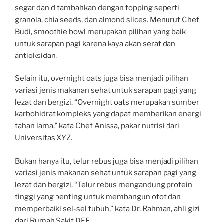
segar dan ditambahkan dengan topping seperti
granola, chia seeds, dan almond slices. Menurut Chef
Budi, smoothie bowl merupakan pilihan yang baik
untuk sarapan pagi karena kaya akan serat dan
antioksidan.
Selain itu, overnight oats juga bisa menjadi pilihan
variasi jenis makanan sehat untuk sarapan pagi yang
lezat dan bergizi. “Overnight oats merupakan sumber
karbohidrat kompleks yang dapat memberikan energi
tahan lama,” kata Chef Anissa, pakar nutrisi dari
Universitas XYZ.
Bukan hanya itu, telur rebus juga bisa menjadi pilihan
variasi jenis makanan sehat untuk sarapan pagi yang
lezat dan bergizi. “Telur rebus mengandung protein
tinggi yang penting untuk membangun otot dan
memperbaiki sel-sel tubuh,” kata Dr. Rahman, ahli gizi
dari Rumah Sakit DEF.