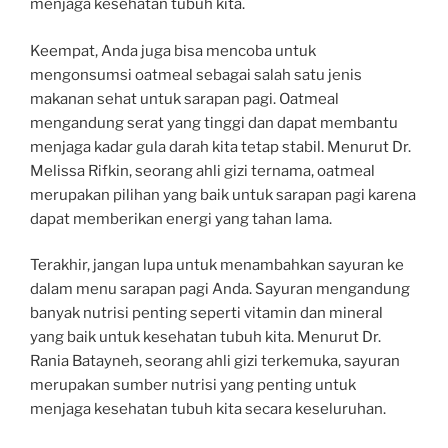
menjaga kesehatan tubuh kita.
Keempat, Anda juga bisa mencoba untuk
mengonsumsi oatmeal sebagai salah satu jenis
makanan sehat untuk sarapan pagi. Oatmeal
mengandung serat yang tinggi dan dapat membantu
menjaga kadar gula darah kita tetap stabil. Menurut Dr.
Melissa Rifkin, seorang ahli gizi ternama, oatmeal
merupakan pilihan yang baik untuk sarapan pagi karena
dapat memberikan energi yang tahan lama.
Terakhir, jangan lupa untuk menambahkan sayuran ke
dalam menu sarapan pagi Anda. Sayuran mengandung
banyak nutrisi penting seperti vitamin dan mineral
yang baik untuk kesehatan tubuh kita. Menurut Dr.
Rania Batayneh, seorang ahli gizi terkemuka, sayuran
merupakan sumber nutrisi yang penting untuk
menjaga kesehatan tubuh kita secara keseluruhan.