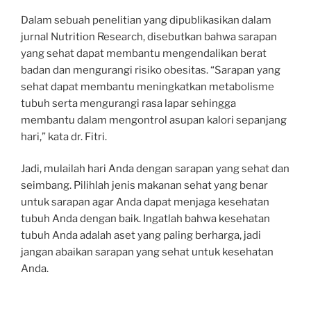
Dalam sebuah penelitian yang dipublikasikan dalam
jurnal Nutrition Research, disebutkan bahwa sarapan
yang sehat dapat membantu mengendalikan berat
badan dan mengurangi risiko obesitas. “Sarapan yang
sehat dapat membantu meningkatkan metabolisme
tubuh serta mengurangi rasa lapar sehingga
membantu dalam mengontrol asupan kalori sepanjang
hari,” kata dr. Fitri.
Jadi, mulailah hari Anda dengan sarapan yang sehat dan
seimbang. Pilihlah jenis makanan sehat yang benar
untuk sarapan agar Anda dapat menjaga kesehatan
tubuh Anda dengan baik. Ingatlah bahwa kesehatan
tubuh Anda adalah aset yang paling berharga, jadi
jangan abaikan sarapan yang sehat untuk kesehatan
Anda.