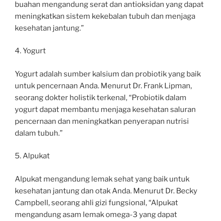
buahan mengandung serat dan antioksidan yang dapat
meningkatkan sistem kekebalan tubuh dan menjaga
kesehatan jantung.”
4. Yogurt
Yogurt adalah sumber kalsium dan probiotik yang baik
untuk pencernaan Anda. Menurut Dr. Frank Lipman,
seorang dokter holistik terkenal, “Probiotik dalam
yogurt dapat membantu menjaga kesehatan saluran
pencernaan dan meningkatkan penyerapan nutrisi
dalam tubuh.”
5. Alpukat
Alpukat mengandung lemak sehat yang baik untuk
kesehatan jantung dan otak Anda. Menurut Dr. Becky
Campbell, seorang ahli gizi fungsional, “Alpukat
mengandung asam lemak omega-3 yang dapat