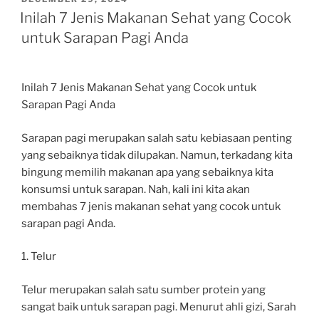
ON
Inilah 7 Jenis Makanan Sehat yang Cocok
untuk Sarapan Pagi Anda
Inilah 7 Jenis Makanan Sehat yang Cocok untuk
Sarapan Pagi Anda
Sarapan pagi merupakan salah satu kebiasaan penting
yang sebaiknya tidak dilupakan. Namun, terkadang kita
bingung memilih makanan apa yang sebaiknya kita
konsumsi untuk sarapan. Nah, kali ini kita akan
membahas 7 jenis makanan sehat yang cocok untuk
sarapan pagi Anda.
1. Telur
Telur merupakan salah satu sumber protein yang
sangat baik untuk sarapan pagi. Menurut ahli gizi, Sarah