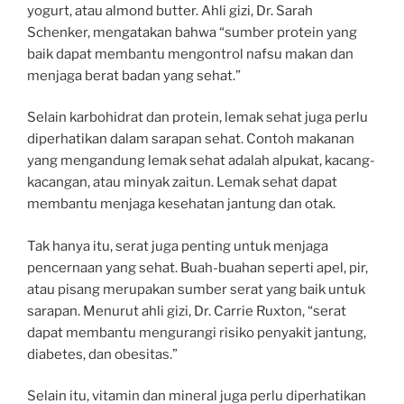
yogurt, atau almond butter. Ahli gizi, Dr. Sarah
Schenker, mengatakan bahwa “sumber protein yang
baik dapat membantu mengontrol nafsu makan dan
menjaga berat badan yang sehat.”
Selain karbohidrat dan protein, lemak sehat juga perlu
diperhatikan dalam sarapan sehat. Contoh makanan
yang mengandung lemak sehat adalah alpukat, kacang-
kacangan, atau minyak zaitun. Lemak sehat dapat
membantu menjaga kesehatan jantung dan otak.
Tak hanya itu, serat juga penting untuk menjaga
pencernaan yang sehat. Buah-buahan seperti apel, pir,
atau pisang merupakan sumber serat yang baik untuk
sarapan. Menurut ahli gizi, Dr. Carrie Ruxton, “serat
dapat membantu mengurangi risiko penyakit jantung,
diabetes, dan obesitas.”
Selain itu, vitamin dan mineral juga perlu diperhatikan