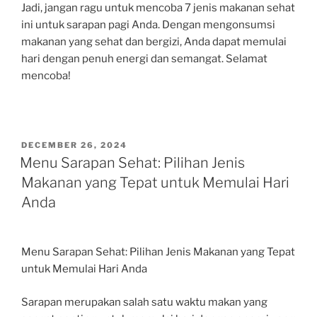
Jadi, jangan ragu untuk mencoba 7 jenis makanan sehat
ini untuk sarapan pagi Anda. Dengan mengonsumsi
makanan yang sehat dan bergizi, Anda dapat memulai
hari dengan penuh energi dan semangat. Selamat
mencoba!
POSTED
DECEMBER 26, 2024
ON
Menu Sarapan Sehat: Pilihan Jenis
Makanan yang Tepat untuk Memulai Hari
Anda
Menu Sarapan Sehat: Pilihan Jenis Makanan yang Tepat
untuk Memulai Hari Anda
Sarapan merupakan salah satu waktu makan yang