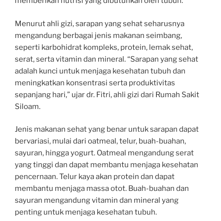
memberikan nutrisi yang dibutuhkan oleh tubuh.
Menurut ahli gizi, sarapan yang sehat seharusnya
mengandung berbagai jenis makanan seimbang,
seperti karbohidrat kompleks, protein, lemak sehat,
serat, serta vitamin dan mineral. “Sarapan yang sehat
adalah kunci untuk menjaga kesehatan tubuh dan
meningkatkan konsentrasi serta produktivitas
sepanjang hari,” ujar dr. Fitri, ahli gizi dari Rumah Sakit
Siloam.
Jenis makanan sehat yang benar untuk sarapan dapat
bervariasi, mulai dari oatmeal, telur, buah-buahan,
sayuran, hingga yogurt. Oatmeal mengandung serat
yang tinggi dan dapat membantu menjaga kesehatan
pencernaan. Telur kaya akan protein dan dapat
membantu menjaga massa otot. Buah-buahan dan
sayuran mengandung vitamin dan mineral yang
penting untuk menjaga kesehatan tubuh.