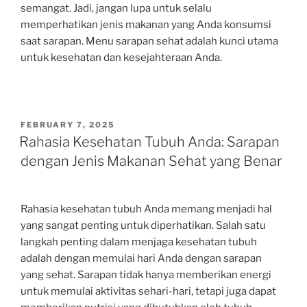
semangat. Jadi, jangan lupa untuk selalu
memperhatikan jenis makanan yang Anda konsumsi
saat sarapan. Menu sarapan sehat adalah kunci utama
untuk kesehatan dan kesejahteraan Anda.
POSTED
FEBRUARY 7, 2025
ON
Rahasia Kesehatan Tubuh Anda: Sarapan
dengan Jenis Makanan Sehat yang Benar
Rahasia kesehatan tubuh Anda memang menjadi hal
yang sangat penting untuk diperhatikan. Salah satu
langkah penting dalam menjaga kesehatan tubuh
adalah dengan memulai hari Anda dengan sarapan
yang sehat. Sarapan tidak hanya memberikan energi
untuk memulai aktivitas sehari-hari, tetapi juga dapat