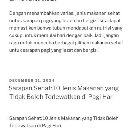
Dengan menambahkan variasi jenis makanan sehat
untuk sarapan pagi yang lezat dan bergizi, kita dapat
memastikan bahwa tubuh mendapatkan nutrisi yang
cukup untuk memulai hari dengan baik. Jadi, jangan
ragu untuk mencoba berbagai pilihan makanan sehat
untuk sarapan pagi yang lezat dan bergizi.
POSTED
DECEMBER 31, 2024
ON
Sarapan Sehat: 10 Jenis Makanan yang
Tidak Boleh Terlewatkan di Pagi Hari
Sarapan Sehat: 10 Jenis Makanan yang Tidak Boleh
Terlewatkan di Pagi Hari