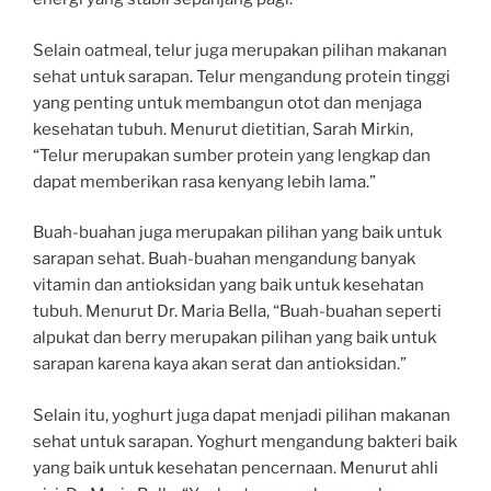
Selain oatmeal, telur juga merupakan pilihan makanan
sehat untuk sarapan. Telur mengandung protein tinggi
yang penting untuk membangun otot dan menjaga
kesehatan tubuh. Menurut dietitian, Sarah Mirkin,
“Telur merupakan sumber protein yang lengkap dan
dapat memberikan rasa kenyang lebih lama.”
Buah-buahan juga merupakan pilihan yang baik untuk
sarapan sehat. Buah-buahan mengandung banyak
vitamin dan antioksidan yang baik untuk kesehatan
tubuh. Menurut Dr. Maria Bella, “Buah-buahan seperti
alpukat dan berry merupakan pilihan yang baik untuk
sarapan karena kaya akan serat dan antioksidan.”
Selain itu, yoghurt juga dapat menjadi pilihan makanan
sehat untuk sarapan. Yoghurt mengandung bakteri baik
yang baik untuk kesehatan pencernaan. Menurut ahli