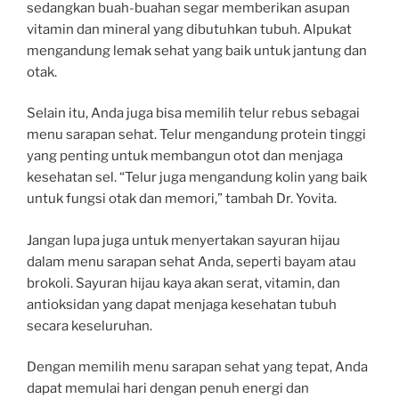
sedangkan buah-buahan segar memberikan asupan
vitamin dan mineral yang dibutuhkan tubuh. Alpukat
mengandung lemak sehat yang baik untuk jantung dan
otak.
Selain itu, Anda juga bisa memilih telur rebus sebagai
menu sarapan sehat. Telur mengandung protein tinggi
yang penting untuk membangun otot dan menjaga
kesehatan sel. “Telur juga mengandung kolin yang baik
untuk fungsi otak dan memori,” tambah Dr. Yovita.
Jangan lupa juga untuk menyertakan sayuran hijau
dalam menu sarapan sehat Anda, seperti bayam atau
brokoli. Sayuran hijau kaya akan serat, vitamin, dan
antioksidan yang dapat menjaga kesehatan tubuh
secara keseluruhan.
Dengan memilih menu sarapan sehat yang tepat, Anda
dapat memulai hari dengan penuh energi dan