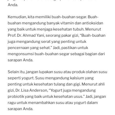
Anda.
Kemudian, kita memiliki buah-buahan segar. Buah-
buahan mengandung banyak vitamin dan antioksidan
yang baik untuk menjaga kesehatan tubuh. Menurut
Prof. Dr. Ahmad Yani, seorang pakar gizi, “Buah-buahan
juga mengandung serat yang penting untuk
pencernaan yang sehat.” Jadi, pastikan untuk
mengonsumsi buah-buahan segar sebagai bagian dari
sarapan Anda.
Selain itu, jangan lupakan susu atau produk olahan susu
seperti yogurt. Susu mengandung kalsium yang
penting untuk kesehatan tulang dan gigi. Menurut ahli
gizi, Dr. Lisa Anderson, “Yogurt juga mengandung
probiotik yang baik untuk kesehatan usus.” Jadi, jangan
ragu untuk menambahkan susu atau yogurt dalam
sarapan Anda.