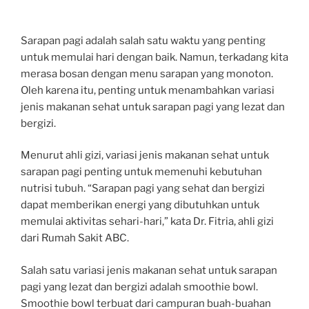
Sarapan pagi adalah salah satu waktu yang penting
untuk memulai hari dengan baik. Namun, terkadang kita
merasa bosan dengan menu sarapan yang monoton.
Oleh karena itu, penting untuk menambahkan variasi
jenis makanan sehat untuk sarapan pagi yang lezat dan
bergizi.
Menurut ahli gizi, variasi jenis makanan sehat untuk
sarapan pagi penting untuk memenuhi kebutuhan
nutrisi tubuh. “Sarapan pagi yang sehat dan bergizi
dapat memberikan energi yang dibutuhkan untuk
memulai aktivitas sehari-hari,” kata Dr. Fitria, ahli gizi
dari Rumah Sakit ABC.
Salah satu variasi jenis makanan sehat untuk sarapan
pagi yang lezat dan bergizi adalah smoothie bowl.
Smoothie bowl terbuat dari campuran buah-buahan