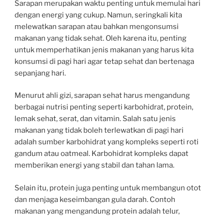
Sarapan merupakan waktu penting untuk memulai hari
dengan energi yang cukup. Namun, seringkali kita
melewatkan sarapan atau bahkan mengonsumsi
makanan yang tidak sehat. Oleh karena itu, penting
untuk memperhatikan jenis makanan yang harus kita
konsumsi di pagi hari agar tetap sehat dan bertenaga
sepanjang hari.
Menurut ahli gizi, sarapan sehat harus mengandung
berbagai nutrisi penting seperti karbohidrat, protein,
lemak sehat, serat, dan vitamin. Salah satu jenis
makanan yang tidak boleh terlewatkan di pagi hari
adalah sumber karbohidrat yang kompleks seperti roti
gandum atau oatmeal. Karbohidrat kompleks dapat
memberikan energi yang stabil dan tahan lama.
Selain itu, protein juga penting untuk membangun otot
dan menjaga keseimbangan gula darah. Contoh
makanan yang mengandung protein adalah telur,