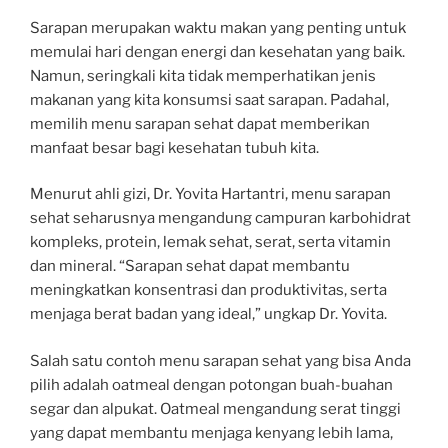
Sarapan merupakan waktu makan yang penting untuk
memulai hari dengan energi dan kesehatan yang baik.
Namun, seringkali kita tidak memperhatikan jenis
makanan yang kita konsumsi saat sarapan. Padahal,
memilih menu sarapan sehat dapat memberikan
manfaat besar bagi kesehatan tubuh kita.
Menurut ahli gizi, Dr. Yovita Hartantri, menu sarapan
sehat seharusnya mengandung campuran karbohidrat
kompleks, protein, lemak sehat, serat, serta vitamin
dan mineral. “Sarapan sehat dapat membantu
meningkatkan konsentrasi dan produktivitas, serta
menjaga berat badan yang ideal,” ungkap Dr. Yovita.
Salah satu contoh menu sarapan sehat yang bisa Anda
pilih adalah oatmeal dengan potongan buah-buahan
segar dan alpukat. Oatmeal mengandung serat tinggi
yang dapat membantu menjaga kenyang lebih lama,