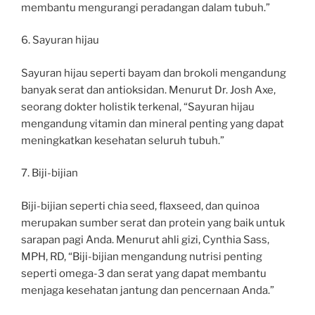
membantu mengurangi peradangan dalam tubuh.”
6. Sayuran hijau
Sayuran hijau seperti bayam dan brokoli mengandung
banyak serat dan antioksidan. Menurut Dr. Josh Axe,
seorang dokter holistik terkenal, “Sayuran hijau
mengandung vitamin dan mineral penting yang dapat
meningkatkan kesehatan seluruh tubuh.”
7. Biji-bijian
Biji-bijian seperti chia seed, flaxseed, dan quinoa
merupakan sumber serat dan protein yang baik untuk
sarapan pagi Anda. Menurut ahli gizi, Cynthia Sass,
MPH, RD, “Biji-bijian mengandung nutrisi penting
seperti omega-3 dan serat yang dapat membantu
menjaga kesehatan jantung dan pencernaan Anda.”