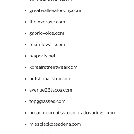
greatwallseafoodny.com
theloverose.com
gabriovoice.com
resinflowart.com
p-sports.net
korsairstreetwear.com
petshopallston.com
avenue26tacos.com
topgglasses.com
broadmoornailsspacoloradosprings.com
missblackpasadena.com