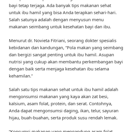
bayi tetap terjaga. Ada banyak tips makanan sehat
untuk ibu hamil yang bisa Anda terapkan sehari-hari.
Salah satunya adalah dengan menyusun menu
makanan seimbang untuk kesehatan bayi dan ibu.
Menurut dr. Novieta Fitriani, seorang dokter spesialis
kebidanan dan kandungan, “Pola makan yang seimbang
dan bergizi sangat penting untuk ibu hamil. Asupan
nutrisi yang cukup akan membantu perkembangan bayi
dengan baik serta menjaga kesehatan ibu selama
kehamilan.”
Salah satu tips makanan sehat untuk ibu hamil adalah
mengonsumsi makanan yang kaya akan zat besi,
kalsium, asam folat, protein, dan serat. Contohnya,
Anda dapat mengonsumsi daging, ikan, telur, sayuran
hijau, buah-buahan, serta produk susu rendah lemak.
“Konsumsi makanan yang mengandung asam folat