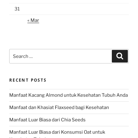
31
« Mar
Search
Search
for:
RECENT POSTS
Manfaat Kacang Almond untuk Kesehatan Tubuh Anda
Manfaat dan Khasiat Flaxseed bagi Kesehatan
Manfaat Luar Biasa dari Chia Seeds
Manfaat Luar Biasa dari Konsumsi Oat untuk