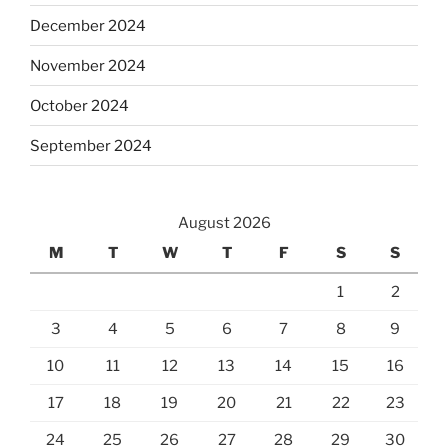
December 2024
November 2024
October 2024
September 2024
August 2026
M
T
W
T
F
S
S
1
2
3
4
5
6
7
8
9
10
11
12
13
14
15
16
17
18
19
20
21
22
23
24
25
26
27
28
29
30