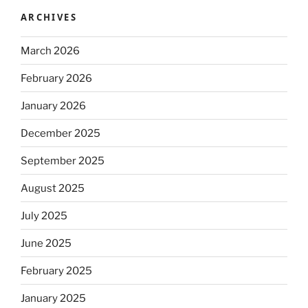
ARCHIVES
March 2026
February 2026
January 2026
December 2025
September 2025
August 2025
July 2025
June 2025
February 2025
January 2025