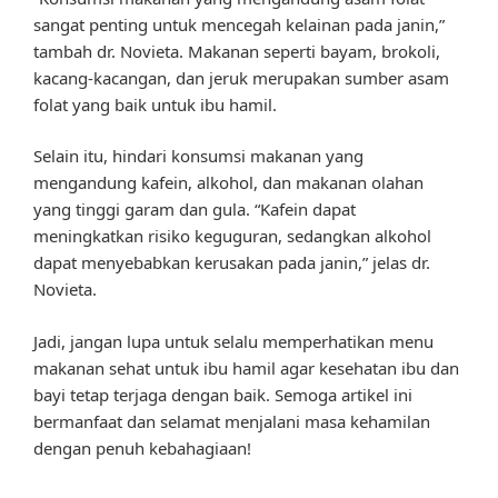
sangat penting untuk mencegah kelainan pada janin,”
tambah dr. Novieta. Makanan seperti bayam, brokoli,
kacang-kacangan, dan jeruk merupakan sumber asam
folat yang baik untuk ibu hamil.
Selain itu, hindari konsumsi makanan yang
mengandung kafein, alkohol, dan makanan olahan
yang tinggi garam dan gula. “Kafein dapat
meningkatkan risiko keguguran, sedangkan alkohol
dapat menyebabkan kerusakan pada janin,” jelas dr.
Novieta.
Jadi, jangan lupa untuk selalu memperhatikan menu
makanan sehat untuk ibu hamil agar kesehatan ibu dan
bayi tetap terjaga dengan baik. Semoga artikel ini
bermanfaat dan selamat menjalani masa kehamilan
dengan penuh kebahagiaan!