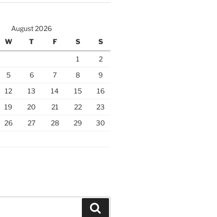
August 2026
W
T
F
S
S
1
2
5
6
7
8
9
12
13
14
15
16
19
20
21
22
23
26
27
28
29
30
Search