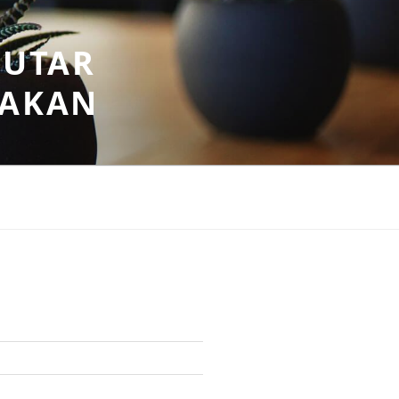
PUTAR
SAKAN