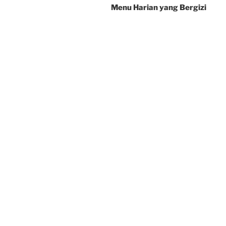
Menu Harian yang Bergizi