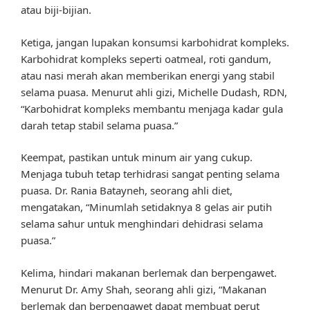
atau biji-bijian.
Ketiga, jangan lupakan konsumsi karbohidrat kompleks.
Karbohidrat kompleks seperti oatmeal, roti gandum,
atau nasi merah akan memberikan energi yang stabil
selama puasa. Menurut ahli gizi, Michelle Dudash, RDN,
“Karbohidrat kompleks membantu menjaga kadar gula
darah tetap stabil selama puasa.”
Keempat, pastikan untuk minum air yang cukup.
Menjaga tubuh tetap terhidrasi sangat penting selama
puasa. Dr. Rania Batayneh, seorang ahli diet,
mengatakan, “Minumlah setidaknya 8 gelas air putih
selama sahur untuk menghindari dehidrasi selama
puasa.”
Kelima, hindari makanan berlemak dan berpengawet.
Menurut Dr. Amy Shah, seorang ahli gizi, “Makanan
berlemak dan berpengawet dapat membuat perut