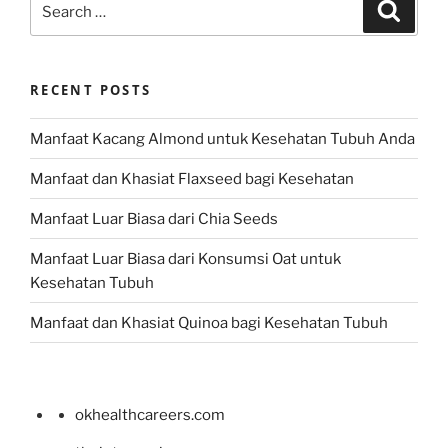
Search
for:
RECENT POSTS
Manfaat Kacang Almond untuk Kesehatan Tubuh Anda
Manfaat dan Khasiat Flaxseed bagi Kesehatan
Manfaat Luar Biasa dari Chia Seeds
Manfaat Luar Biasa dari Konsumsi Oat untuk
Kesehatan Tubuh
Manfaat dan Khasiat Quinoa bagi Kesehatan Tubuh
okhealthcareers.com