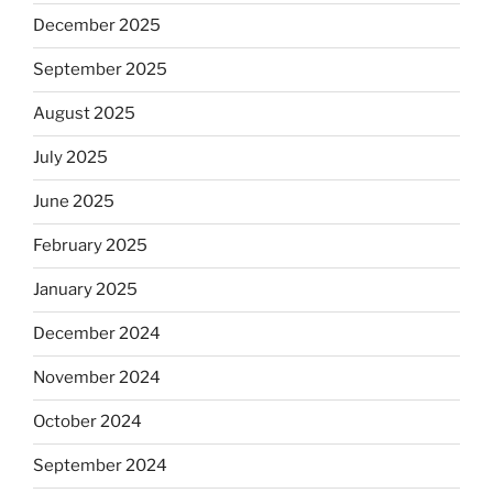
December 2025
September 2025
August 2025
July 2025
June 2025
February 2025
January 2025
December 2024
November 2024
October 2024
September 2024