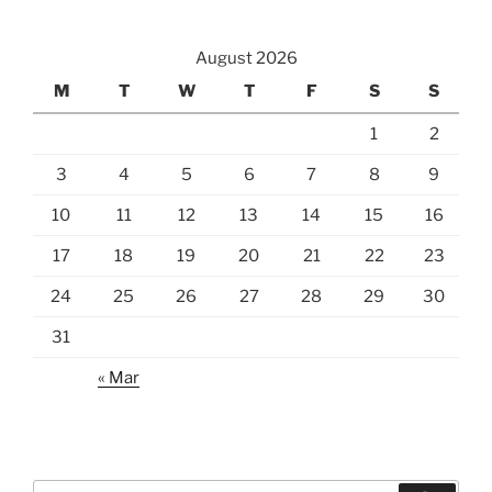
August 2026
M
T
W
T
F
S
S
1
2
3
4
5
6
7
8
9
10
11
12
13
14
15
16
17
18
19
20
21
22
23
24
25
26
27
28
29
30
31
« Mar
Search