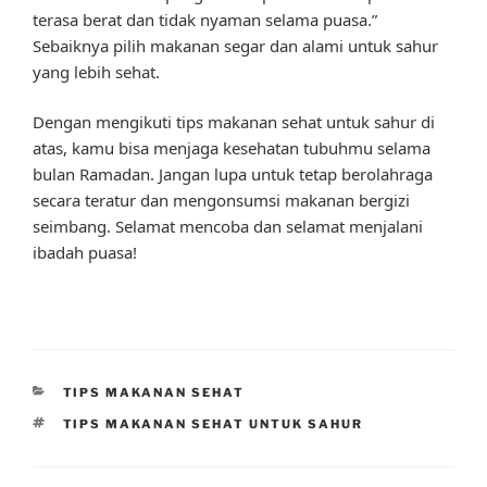
terasa berat dan tidak nyaman selama puasa.”
Sebaiknya pilih makanan segar dan alami untuk sahur
yang lebih sehat.
Dengan mengikuti tips makanan sehat untuk sahur di
atas, kamu bisa menjaga kesehatan tubuhmu selama
bulan Ramadan. Jangan lupa untuk tetap berolahraga
secara teratur dan mengonsumsi makanan bergizi
seimbang. Selamat mencoba dan selamat menjalani
ibadah puasa!
CATEGORIES
TIPS MAKANAN SEHAT
TAGS
TIPS MAKANAN SEHAT UNTUK SAHUR