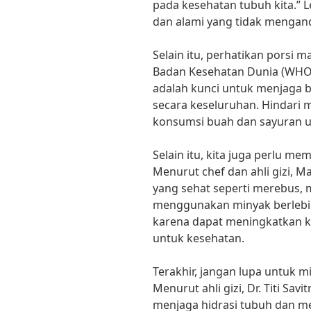
pada kesehatan tubuh kita.” 
dan alami yang tidak mengan
Selain itu, perhatikan porsi
Badan Kesehatan Dunia (WHO
adalah kunci untuk menjaga 
secara keseluruhan. Hindari
konsumsi buah dan sayuran u
Selain itu, kita juga perlu 
Menurut chef dan ahli gizi, M
yang sehat seperti merebus
menggunakan minyak berlebi
karena dapat meningkatkan ka
untuk kesehatan.
Terakhir, jangan lupa untuk m
Menurut ahli gizi, Dr. Titi Savi
menjaga hidrasi tubuh dan m