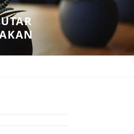
PUTAR
SAKAN