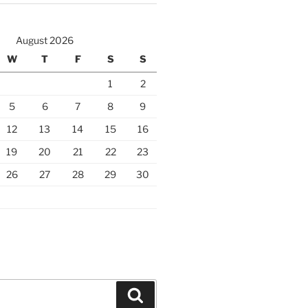
August 2026
W
T
F
S
S
1
2
5
6
7
8
9
12
13
14
15
16
19
20
21
22
23
26
27
28
29
30
Search