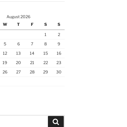
August 2026
W
T
F
S
S
1
2
5
6
7
8
9
12
13
14
15
16
19
20
21
22
23
26
27
28
29
30
Search