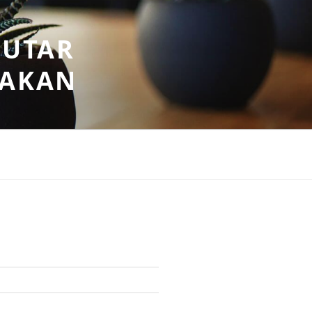
PUTAR
SAKAN