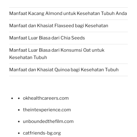
Manfaat Kacang Almond untuk Kesehatan Tubuh Anda
Manfaat dan Khasiat Flaxseed bagi Kesehatan
Manfaat Luar Biasa dari Chia Seeds
Manfaat Luar Biasa dari Konsumsi Oat untuk
Kesehatan Tubuh
Manfaat dan Khasiat Quinoa bagi Kesehatan Tubuh
okhealthcareers.com
theintexperience.com
unboundedthefilm.com
catfriends-bg.org