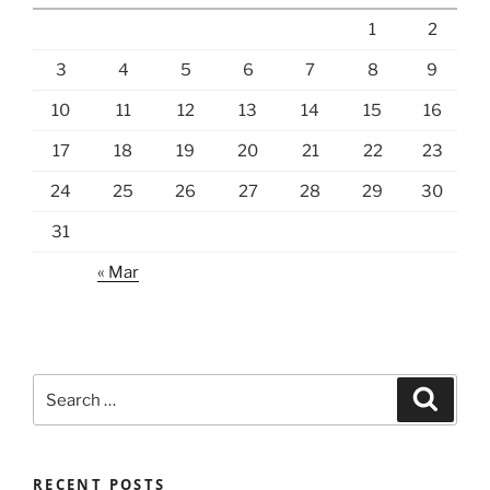
1
2
3
4
5
6
7
8
9
10
11
12
13
14
15
16
17
18
19
20
21
22
23
24
25
26
27
28
29
30
31
« Mar
Search
Search
for:
RECENT POSTS