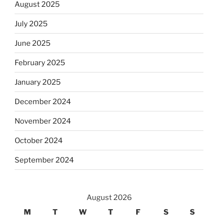
August 2025
July 2025
June 2025
February 2025
January 2025
December 2024
November 2024
October 2024
September 2024
August 2026
M
T
W
T
F
S
S