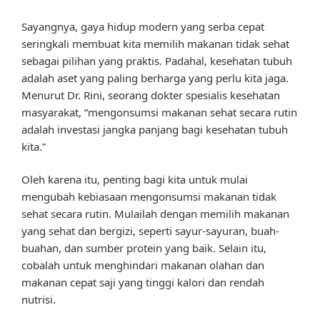
Sayangnya, gaya hidup modern yang serba cepat
seringkali membuat kita memilih makanan tidak sehat
sebagai pilihan yang praktis. Padahal, kesehatan tubuh
adalah aset yang paling berharga yang perlu kita jaga.
Menurut Dr. Rini, seorang dokter spesialis kesehatan
masyarakat, “mengonsumsi makanan sehat secara rutin
adalah investasi jangka panjang bagi kesehatan tubuh
kita.”
Oleh karena itu, penting bagi kita untuk mulai
mengubah kebiasaan mengonsumsi makanan tidak
sehat secara rutin. Mulailah dengan memilih makanan
yang sehat dan bergizi, seperti sayur-sayuran, buah-
buahan, dan sumber protein yang baik. Selain itu,
cobalah untuk menghindari makanan olahan dan
makanan cepat saji yang tinggi kalori dan rendah
nutrisi.