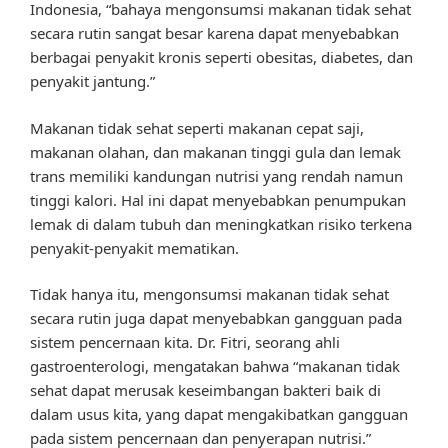
Indonesia, “bahaya mengonsumsi makanan tidak sehat
secara rutin sangat besar karena dapat menyebabkan
berbagai penyakit kronis seperti obesitas, diabetes, dan
penyakit jantung.”
Makanan tidak sehat seperti makanan cepat saji,
makanan olahan, dan makanan tinggi gula dan lemak
trans memiliki kandungan nutrisi yang rendah namun
tinggi kalori. Hal ini dapat menyebabkan penumpukan
lemak di dalam tubuh dan meningkatkan risiko terkena
penyakit-penyakit mematikan.
Tidak hanya itu, mengonsumsi makanan tidak sehat
secara rutin juga dapat menyebabkan gangguan pada
sistem pencernaan kita. Dr. Fitri, seorang ahli
gastroenterologi, mengatakan bahwa “makanan tidak
sehat dapat merusak keseimbangan bakteri baik di
dalam usus kita, yang dapat mengakibatkan gangguan
pada sistem pencernaan dan penyerapan nutrisi.”