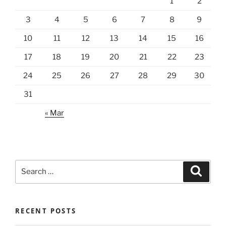
1
2
3
4
5
6
7
8
9
10
11
12
13
14
15
16
17
18
19
20
21
22
23
24
25
26
27
28
29
30
31
« Mar
Search
Search
for:
RECENT POSTS