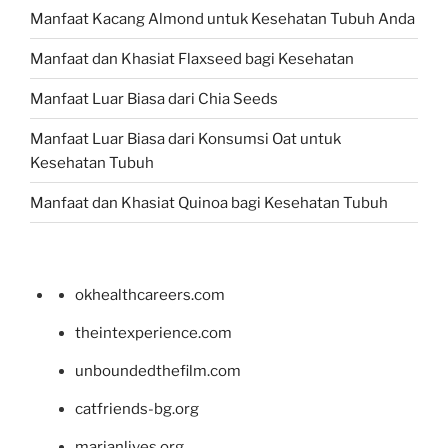
Manfaat Kacang Almond untuk Kesehatan Tubuh Anda
Manfaat dan Khasiat Flaxseed bagi Kesehatan
Manfaat Luar Biasa dari Chia Seeds
Manfaat Luar Biasa dari Konsumsi Oat untuk
Kesehatan Tubuh
Manfaat dan Khasiat Quinoa bagi Kesehatan Tubuh
okhealthcareers.com
theintexperience.com
unboundedthefilm.com
catfriends-bg.org
marianlives.org