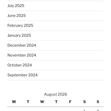
July 2025
June 2025
February 2025
January 2025
December 2024
November 2024
October 2024
September 2024
August 2026
M
T
W
T
F
S
S