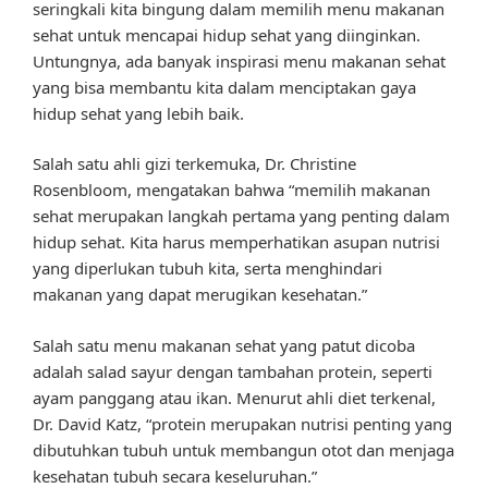
seringkali kita bingung dalam memilih menu makanan
sehat untuk mencapai hidup sehat yang diinginkan.
Untungnya, ada banyak inspirasi menu makanan sehat
yang bisa membantu kita dalam menciptakan gaya
hidup sehat yang lebih baik.
Salah satu ahli gizi terkemuka, Dr. Christine
Rosenbloom, mengatakan bahwa “memilih makanan
sehat merupakan langkah pertama yang penting dalam
hidup sehat. Kita harus memperhatikan asupan nutrisi
yang diperlukan tubuh kita, serta menghindari
makanan yang dapat merugikan kesehatan.”
Salah satu menu makanan sehat yang patut dicoba
adalah salad sayur dengan tambahan protein, seperti
ayam panggang atau ikan. Menurut ahli diet terkenal,
Dr. David Katz, “protein merupakan nutrisi penting yang
dibutuhkan tubuh untuk membangun otot dan menjaga
kesehatan tubuh secara keseluruhan.”