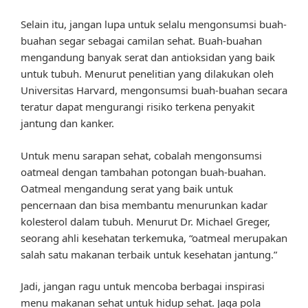
Selain itu, jangan lupa untuk selalu mengonsumsi buah-
buahan segar sebagai camilan sehat. Buah-buahan
mengandung banyak serat dan antioksidan yang baik
untuk tubuh. Menurut penelitian yang dilakukan oleh
Universitas Harvard, mengonsumsi buah-buahan secara
teratur dapat mengurangi risiko terkena penyakit
jantung dan kanker.
Untuk menu sarapan sehat, cobalah mengonsumsi
oatmeal dengan tambahan potongan buah-buahan.
Oatmeal mengandung serat yang baik untuk
pencernaan dan bisa membantu menurunkan kadar
kolesterol dalam tubuh. Menurut Dr. Michael Greger,
seorang ahli kesehatan terkemuka, “oatmeal merupakan
salah satu makanan terbaik untuk kesehatan jantung.”
Jadi, jangan ragu untuk mencoba berbagai inspirasi
menu makanan sehat untuk hidup sehat. Jaga pola