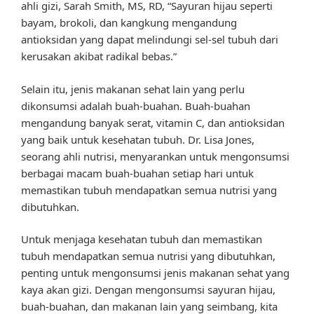
ahli gizi, Sarah Smith, MS, RD, “Sayuran hijau seperti
bayam, brokoli, dan kangkung mengandung
antioksidan yang dapat melindungi sel-sel tubuh dari
kerusakan akibat radikal bebas.”
Selain itu, jenis makanan sehat lain yang perlu
dikonsumsi adalah buah-buahan. Buah-buahan
mengandung banyak serat, vitamin C, dan antioksidan
yang baik untuk kesehatan tubuh. Dr. Lisa Jones,
seorang ahli nutrisi, menyarankan untuk mengonsumsi
berbagai macam buah-buahan setiap hari untuk
memastikan tubuh mendapatkan semua nutrisi yang
dibutuhkan.
Untuk menjaga kesehatan tubuh dan memastikan
tubuh mendapatkan semua nutrisi yang dibutuhkan,
penting untuk mengonsumsi jenis makanan sehat yang
kaya akan gizi. Dengan mengonsumsi sayuran hijau,
buah-buahan, dan makanan lain yang seimbang, kita