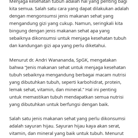
Menjaga kesehatan tubuh adalah hal yang penting bagi
kita semua. Salah satu cara yang dapat dilakukan adalah
dengan mengonsumsi jenis makanan sehat yang
mengandung gizi yang cukup. Namun, seringkali kita
bingung dengan jenis makanan sehat apa yang
sebaiknya dikonsumsi untuk menjaga kesehatan tubuh
dan kandungan gizi apa yang perlu diketahui.
Menurut dr. Andri Wanananda, SpGK, mengatakan
bahwa “Jenis makanan sehat untuk menjaga kesehatan
tubuh sebaiknya mengandung berbagai macam nutrisi
yang dibutuhkan tubuh, seperti karbohidrat, protein,
lemak sehat, vitamin, dan mineral.” Hal ini penting
untuk memastikan tubuh mendapatkan semua nutrisi
yang dibutuhkan untuk berfungsi dengan baik.
Salah satu jenis makanan sehat yang perlu dikonsumsi
adalah sayuran hijau. Sayuran hijau kaya akan serat,
vitamin, dan mineral yang baik untuk tubuh. Menurut