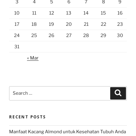
3
4
5
6
7
8
9
10
11
12
13
14
15
16
17
18
19
20
21
22
23
24
25
26
27
28
29
30
31
« Mar
Search
Search
for:
RECENT POSTS
Manfaat Kacang Almond untuk Kesehatan Tubuh Anda