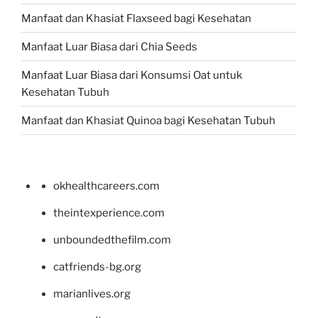
Manfaat dan Khasiat Flaxseed bagi Kesehatan
Manfaat Luar Biasa dari Chia Seeds
Manfaat Luar Biasa dari Konsumsi Oat untuk
Kesehatan Tubuh
Manfaat dan Khasiat Quinoa bagi Kesehatan Tubuh
okhealthcareers.com
theintexperience.com
unboundedthefilm.com
catfriends-bg.org
marianlives.org