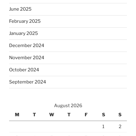
June 2025
February 2025
January 2025
December 2024
November 2024
October 2024
September 2024
August 2026
M
T
W
T
F
S
S
1
2