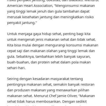
American Heart Association, “Mengonsumsi makanan
yang tinggi lemak jenuh dan gula tambahan dapat
merusak kesehatan jantung dan meningkatkan risiko
penyakit jantung.”
Untuk menjaga gaya hidup sehat, penting bagi kita
untuk mengenali jenis makanan sehat dan tidak sehat.
Kita bisa mulai dengan mengurangi konsumsi makanan
cepat saji dan makanan olahan yang tinggi lemak dan
gula. Sebaliknya, tambahkan lebih banyak sayuran,
buah-buahan, dan protein sehat dalam pola makan
sehari-hari.
Seiring dengan kesadaran masyarakat tentang
pentingnya makanan sehat, semakin banyak restoran
dan produsen makanan yang menawarkan pilihan
makanan sehat. Menurut Chef Jamie Oliver, “Makanan
sehat tidak harus membosankan. Dengan sedikit