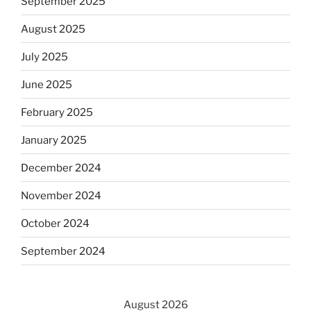
September 2025
August 2025
July 2025
June 2025
February 2025
January 2025
December 2024
November 2024
October 2024
September 2024
August 2026