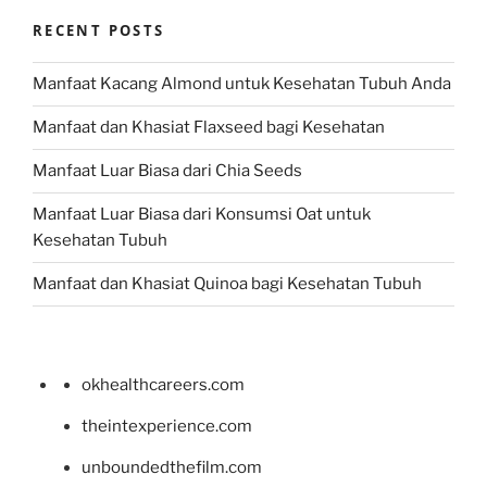
RECENT POSTS
Manfaat Kacang Almond untuk Kesehatan Tubuh Anda
Manfaat dan Khasiat Flaxseed bagi Kesehatan
Manfaat Luar Biasa dari Chia Seeds
Manfaat Luar Biasa dari Konsumsi Oat untuk
Kesehatan Tubuh
Manfaat dan Khasiat Quinoa bagi Kesehatan Tubuh
okhealthcareers.com
theintexperience.com
unboundedthefilm.com