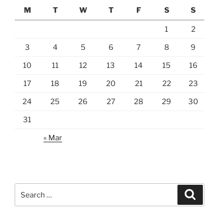
M
T
W
T
F
S
S
1
2
3
4
5
6
7
8
9
10
11
12
13
14
15
16
17
18
19
20
21
22
23
24
25
26
27
28
29
30
31
« Mar
Search
Search
for: