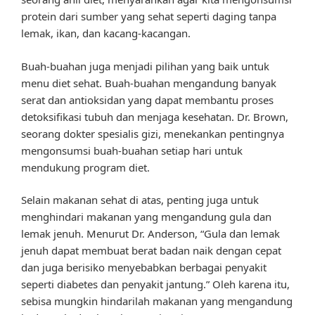
protein dari sumber yang sehat seperti daging tanpa
lemak, ikan, dan kacang-kacangan.
Buah-buahan juga menjadi pilihan yang baik untuk
menu diet sehat. Buah-buahan mengandung banyak
serat dan antioksidan yang dapat membantu proses
detoksifikasi tubuh dan menjaga kesehatan. Dr. Brown,
seorang dokter spesialis gizi, menekankan pentingnya
mengonsumsi buah-buahan setiap hari untuk
mendukung program diet.
Selain makanan sehat di atas, penting juga untuk
menghindari makanan yang mengandung gula dan
lemak jenuh. Menurut Dr. Anderson, “Gula dan lemak
jenuh dapat membuat berat badan naik dengan cepat
dan juga berisiko menyebabkan berbagai penyakit
seperti diabetes dan penyakit jantung.” Oleh karena itu,
sebisa mungkin hindarilah makanan yang mengandung