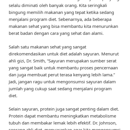
selalu diminati oleh banyak orang. Kita seringkali
bingung memilih makanan yang tepat ketika sedang
menjalani program diet. Sebenarnya, ada beberapa
makanan sehat yang bisa membantu kita menurunkan
berat badan dengan cara yang sehat dan alami.
Salah satu makanan sehat yang sangat
direkomendasikan untuk diet adalah sayuran. Menurut
ahli gizi, Dr. Smith, “Sayuran merupakan sumber serat
yang sangat baik untuk membantu proses pencernaan
dan juga membuat perut terasa kenyang lebih lama.”
Jadi, jangan ragu untuk mengonsumsi sayuran dalam
jumlah yang cukup saat sedang menjalani program
diet.
Selain sayuran, protein juga sangat penting dalam diet.
Protein dapat membantu meningkatkan metabolisme
tubuh dan membakar lemak lebih efektif. Dr. Johnson,
seorang ahli diet, menyarankan agar kita mengonsumsi