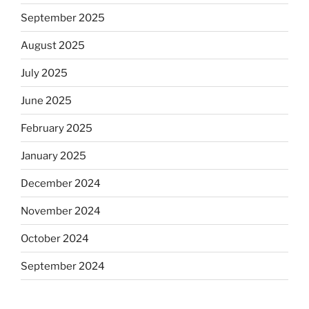
September 2025
August 2025
July 2025
June 2025
February 2025
January 2025
December 2024
November 2024
October 2024
September 2024