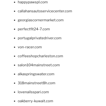
happypawspl.com
callahansautoservicecenter.com
georgiascornermarket.com
perfectfit24-7.com
portugalprivatedriver.com
von-racer.com
coffeeshopcharleston.com
salon104mainstreet.com
alkaspringswater.com
318mainstreet8h.com
lovenailsspari.com
oakberry-kuwait.com