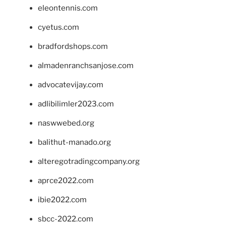
eleontennis.com
cyetus.com
bradfordshops.com
almadenranchsanjose.com
advocatevijay.com
adlibilimler2023.com
naswwebed.org
balithut-manado.org
alteregotradingcompany.org
aprce2022.com
ibie2022.com
sbcc-2022.com