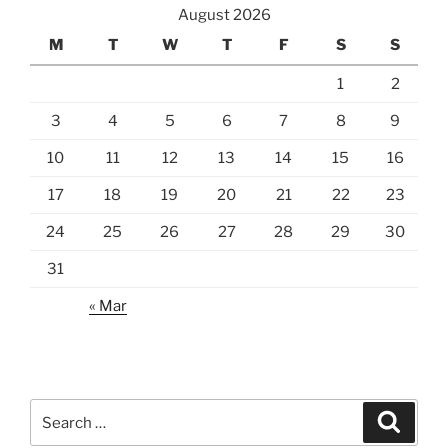
August 2026
M
T
W
T
F
S
S
1
2
3
4
5
6
7
8
9
10
11
12
13
14
15
16
17
18
19
20
21
22
23
24
25
26
27
28
29
30
31
« Mar
Search
Search
for: