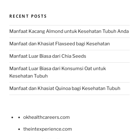
RECENT POSTS
Manfaat Kacang Almond untuk Kesehatan Tubuh Anda
Manfaat dan Khasiat Flaxseed bagi Kesehatan
Manfaat Luar Biasa dari Chia Seeds
Manfaat Luar Biasa dari Konsumsi Oat untuk
Kesehatan Tubuh
Manfaat dan Khasiat Quinoa bagi Kesehatan Tubuh
okhealthcareers.com
theintexperience.com