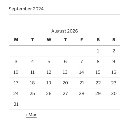
September 2024
August 2026
M
T
W
T
F
S
S
1
2
3
4
5
6
7
8
9
10
11
12
13
14
15
16
17
18
19
20
21
22
23
24
25
26
27
28
29
30
31
« Mar