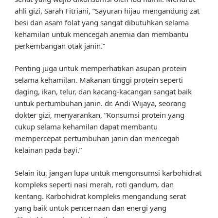
ahli gizi, Sarah Fitriani, “Sayuran hijau mengandung zat
besi dan asam folat yang sangat dibutuhkan selama
kehamilan untuk mencegah anemia dan membantu
perkembangan otak janin.”
Penting juga untuk memperhatikan asupan protein
selama kehamilan. Makanan tinggi protein seperti
daging, ikan, telur, dan kacang-kacangan sangat baik
untuk pertumbuhan janin. dr. Andi Wijaya, seorang
dokter gizi, menyarankan, “Konsumsi protein yang
cukup selama kehamilan dapat membantu
mempercepat pertumbuhan janin dan mencegah
kelainan pada bayi.”
Selain itu, jangan lupa untuk mengonsumsi karbohidrat
kompleks seperti nasi merah, roti gandum, dan
kentang. Karbohidrat kompleks mengandung serat
yang baik untuk pencernaan dan energi yang