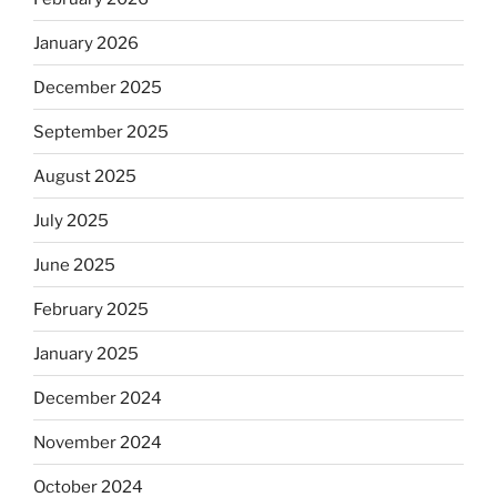
January 2026
December 2025
September 2025
August 2025
July 2025
June 2025
February 2025
January 2025
December 2024
November 2024
October 2024