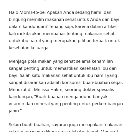
Halo Moms-to-be! Apakah Anda sedang hamil dan
bingung memilih makanan sehat untuk Anda dan bayi
dalam kandungan? Tenang saja, karena dalam artikel
kali ini kita akan membahas tentang makanan sehat
untuk ibu hamil yang merupakan pilihan terbaik untuk
kesehatan keluarga.
Menjaga pola makan yang sehat selama kehamilan
sangat penting untuk memastikan kesehatan ibu dan
bayi. Salah satu makanan sehat untuk ibu hamil yang
sangat disarankan adalah konsumsi buah-buahan segar.
Menurut dr. Melissa Halim, seorang dokter spesialis
kandungan, “Buah-buahan mengandung banyak
vitamin dan mineral yang penting untuk perkembangan
janin.”
Selain buah-buahan, sayuran juga merupakan makanan
sehat yang wajib dikonsumsi oleh ibu hamil. Menurut