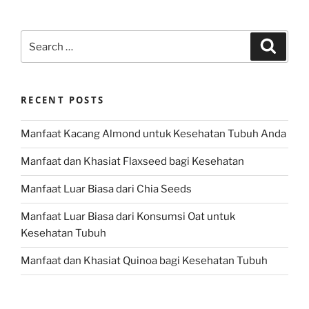
Search
Search
for:
RECENT POSTS
Manfaat Kacang Almond untuk Kesehatan Tubuh Anda
Manfaat dan Khasiat Flaxseed bagi Kesehatan
Manfaat Luar Biasa dari Chia Seeds
Manfaat Luar Biasa dari Konsumsi Oat untuk
Kesehatan Tubuh
Manfaat dan Khasiat Quinoa bagi Kesehatan Tubuh