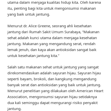
utama dalam menjaga kualitas hidup kita. Oleh karena
itu, penting bagi kita untuk mengonsumsi makanan
yang baik untuk jantung.
Menurut dr. Alice Greene, seorang ahli kesehatan
jantung dari Rumah Sakit Umum Surabaya, “Makanan
sehat adalah kunci utama dalam menjaga kesehatan
jantung. Makanan yang mengandung serat, rendah
lemak jenuh, dan kaya akan antioksidan sangat baik
untuk kesehatan jantung kita.”
Salah satu makanan sehat untuk jantung yang sangat
direkomendasikan adalah sayuran hijau. Sayuran hijau
seperti bayam, brokoli, dan kangkung mengandung
banyak serat dan antioksidan yang baik untuk jantung.
Menurut penelitian yang dilakukan oleh American Heart
Association, mengonsumsi sayuran hijau setidaknya
dua kali seminggu dapat mengurangi risiko penyakit
jantung.