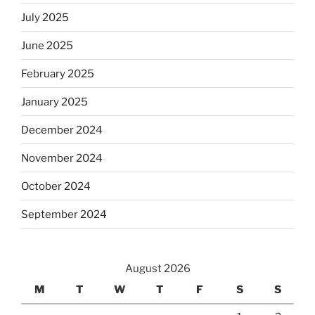
July 2025
June 2025
February 2025
January 2025
December 2024
November 2024
October 2024
September 2024
August 2026
M
T
W
T
F
S
S