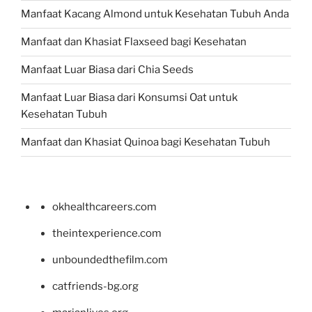
Manfaat Kacang Almond untuk Kesehatan Tubuh Anda
Manfaat dan Khasiat Flaxseed bagi Kesehatan
Manfaat Luar Biasa dari Chia Seeds
Manfaat Luar Biasa dari Konsumsi Oat untuk
Kesehatan Tubuh
Manfaat dan Khasiat Quinoa bagi Kesehatan Tubuh
okhealthcareers.com
theintexperience.com
unboundedthefilm.com
catfriends-bg.org