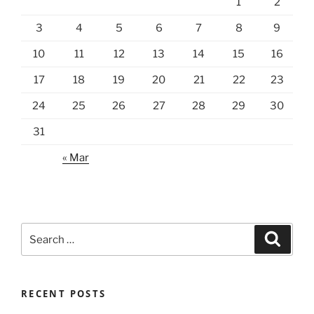
1
2
3
4
5
6
7
8
9
10
11
12
13
14
15
16
17
18
19
20
21
22
23
24
25
26
27
28
29
30
31
« Mar
Search
Search
for:
RECENT POSTS