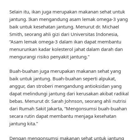
Selain itu, ikan juga merupakan makanan sehat untuk
jantung. Ikan mengandung asam lemak omega-3 yang
baik untuk kesehatan jantung. Menurut dr. Michael
Smith, seorang ahli gizi dari Universitas Indonesia,
“Asam lemak omega-3 dalam ikan dapat membantu
menurunkan kadar kolesterol jahat dalam darah dan
mengurangi risiko penyakit jantung.”
Buah-buahan juga merupakan makanan sehat yang
baik untuk jantung. Buah-buahan seperti alpukat,
anggur, dan stroberi mengandung antioksidan yang
dapat melindungi jantung dari kerusakan akibat radikal
bebas. Menurut dr. Sarah Johnson, seorang ahli nutrisi
dari Rumah Sakit Jakarta, “Mengonsumsi buah-buahan
secara rutin dapat membantu menjaga kesehatan
jantung kita.”
Dengan mengonsumsi makanan sehat untuk jantung