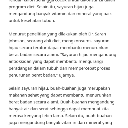
program diet. Selain itu, sayuran hijau juga
mengandung banyak vitamin dan mineral yang baik
untuk kesehatan tubuh.
Menurut penelitian yang dilakukan oleh Dr. Sarah
Johnson, seorang ahli diet, mengkonsumsi sayuran
hijau secara teratur dapat membantu menurunkan
berat badan secara alami. “Sayuran hijau mengandung
antioksidan yang dapat membantu mengurangi
peradangan dalam tubuh dan mempercepat proses
penurunan berat badan,” ujarnya.
Selain sayuran hijau, buah-buahan juga merupakan
makanan sehat yang dapat membantu menurunkan
berat badan secara alami. Buah-buahan mengandung
banyak air dan serat sehingga dapat membuat kita
merasa kenyang lebih lama. Selain itu, buah-buahan
juga mengandung banyak vitamin dan mineral yang