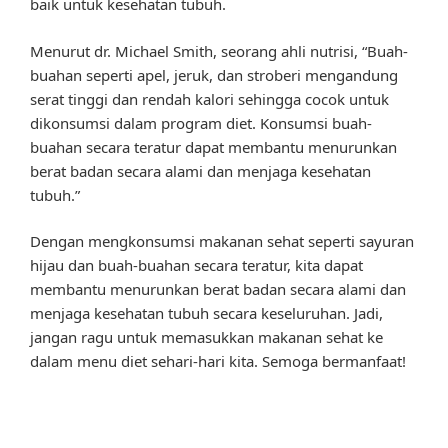
baik untuk kesehatan tubuh.
Menurut dr. Michael Smith, seorang ahli nutrisi, “Buah-
buahan seperti apel, jeruk, dan stroberi mengandung
serat tinggi dan rendah kalori sehingga cocok untuk
dikonsumsi dalam program diet. Konsumsi buah-
buahan secara teratur dapat membantu menurunkan
berat badan secara alami dan menjaga kesehatan
tubuh.”
Dengan mengkonsumsi makanan sehat seperti sayuran
hijau dan buah-buahan secara teratur, kita dapat
membantu menurunkan berat badan secara alami dan
menjaga kesehatan tubuh secara keseluruhan. Jadi,
jangan ragu untuk memasukkan makanan sehat ke
dalam menu diet sehari-hari kita. Semoga bermanfaat!