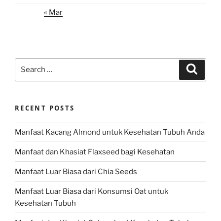
« Mar
Search
Search
for:
RECENT POSTS
Manfaat Kacang Almond untuk Kesehatan Tubuh Anda
Manfaat dan Khasiat Flaxseed bagi Kesehatan
Manfaat Luar Biasa dari Chia Seeds
Manfaat Luar Biasa dari Konsumsi Oat untuk
Kesehatan Tubuh