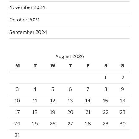
November 2024
October 2024
September 2024
August 2026
M
T
W
T
F
S
S
1
2
3
4
5
6
7
8
9
10
11
12
13
14
15
16
17
18
19
20
21
22
23
24
25
26
27
28
29
30
31