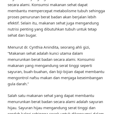
secara alami. Konsumsi makanan sehat dapat
membantu mempercepat metabolisme tubuh sehingga
proses penurunan berat badan akan berjalan lebih
efektif. Selain itu, makanan sehat juga mengandung
nutrisi penting yang dibutuhkan tubuh untuk tetap
sehat dan bugar.
Menurut dr. Cynthia Anindita, seorang ahli gizi,
“Makanan sehat adalah kunci utama dalam
menurunkan berat badan secara alami. Konsumsi
makanan yang mengandung serat tinggi seperti
sayuran, buah-buahan, dan biji-bijian dapat membantu
mengontrol nafsu makan dan menjaga keseimbangan
gula darah.”
Salah satu makanan sehat yang dapat membantu
menurunkan berat badan secara alami adalah sayuran
hijau. Sayuran hijau mengandung serat tinggi dan
rendah kalori sehingga cocok untuk dikonsumsi dalam