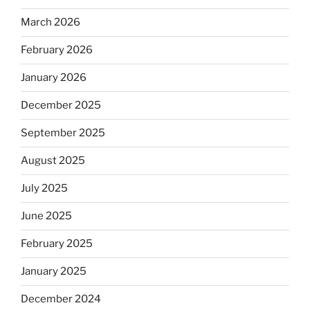
March 2026
February 2026
January 2026
December 2025
September 2025
August 2025
July 2025
June 2025
February 2025
January 2025
December 2024