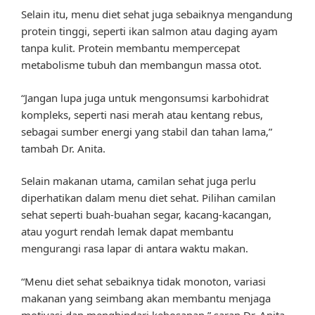
Selain itu, menu diet sehat juga sebaiknya mengandung
protein tinggi, seperti ikan salmon atau daging ayam
tanpa kulit. Protein membantu mempercepat
metabolisme tubuh dan membangun massa otot.
“Jangan lupa juga untuk mengonsumsi karbohidrat
kompleks, seperti nasi merah atau kentang rebus,
sebagai sumber energi yang stabil dan tahan lama,”
tambah Dr. Anita.
Selain makanan utama, camilan sehat juga perlu
diperhatikan dalam menu diet sehat. Pilihan camilan
sehat seperti buah-buahan segar, kacang-kacangan,
atau yogurt rendah lemak dapat membantu
mengurangi rasa lapar di antara waktu makan.
“Menu diet sehat sebaiknya tidak monoton, variasi
makanan yang seimbang akan membantu menjaga
motivasi dan menghindari kebosanan,” saran Dr. Anita.