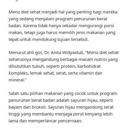
Menu diet sehat menjadi hal yang penting bagi mereka
yang sedang menjalani program penurunan berat
badan. Karena tidak hanya sekadar mengurangi porsi
makan, tetapi juga harus memilih jenis makanan yang
tepat untuk mendukung tujuan tersebut.
Menurut ahli gizi, Dr. Anita Widyastuti, “Menu diet sehat
seharusnya mengandung berbagai macam nutrisi yang
dibutuhkan tubuh, seperti protein, karbohidrat
kompleks, lemak sehat, serat, serta vitamin dan
mineral.”
Salah satu pilihan makanan yang cocok untuk program
penurunan berat badan adalah sayuran hijau, seperti
bayam dan brokoli. Sayuran hijau mengandung serat
tinggi yang membantu menjaga perut kenyang lebih
lama dan memperlancar pencernaan.