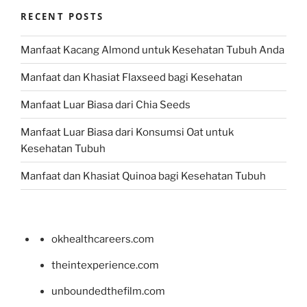
RECENT POSTS
Manfaat Kacang Almond untuk Kesehatan Tubuh Anda
Manfaat dan Khasiat Flaxseed bagi Kesehatan
Manfaat Luar Biasa dari Chia Seeds
Manfaat Luar Biasa dari Konsumsi Oat untuk
Kesehatan Tubuh
Manfaat dan Khasiat Quinoa bagi Kesehatan Tubuh
okhealthcareers.com
theintexperience.com
unboundedthefilm.com