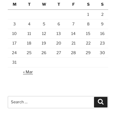
M
T
W
T
F
S
S
1
2
3
4
5
6
7
8
9
10
11
12
13
14
15
16
17
18
19
20
21
22
23
24
25
26
27
28
29
30
31
« Mar
Search
Search
for: