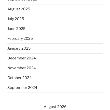
August 2025
July 2025
June 2025
February 2025
January 2025
December 2024
November 2024
October 2024
September 2024
August 2026