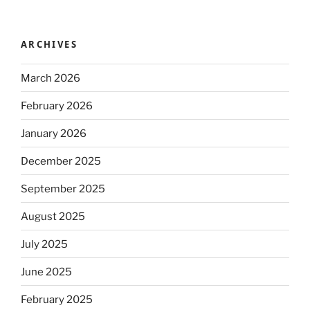
ARCHIVES
March 2026
February 2026
January 2026
December 2025
September 2025
August 2025
July 2025
June 2025
February 2025