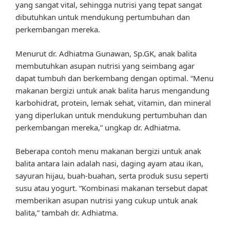
yang sangat vital, sehingga nutrisi yang tepat sangat
dibutuhkan untuk mendukung pertumbuhan dan
perkembangan mereka.
Menurut dr. Adhiatma Gunawan, Sp.GK, anak balita
membutuhkan asupan nutrisi yang seimbang agar
dapat tumbuh dan berkembang dengan optimal. “Menu
makanan bergizi untuk anak balita harus mengandung
karbohidrat, protein, lemak sehat, vitamin, dan mineral
yang diperlukan untuk mendukung pertumbuhan dan
perkembangan mereka,” ungkap dr. Adhiatma.
Beberapa contoh menu makanan bergizi untuk anak
balita antara lain adalah nasi, daging ayam atau ikan,
sayuran hijau, buah-buahan, serta produk susu seperti
susu atau yogurt. “Kombinasi makanan tersebut dapat
memberikan asupan nutrisi yang cukup untuk anak
balita,” tambah dr. Adhiatma.