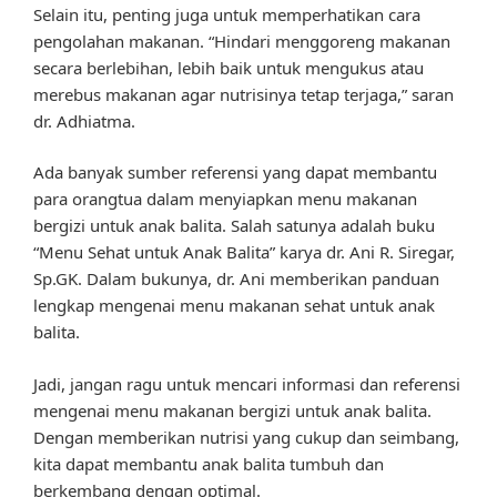
Selain itu, penting juga untuk memperhatikan cara
pengolahan makanan. “Hindari menggoreng makanan
secara berlebihan, lebih baik untuk mengukus atau
merebus makanan agar nutrisinya tetap terjaga,” saran
dr. Adhiatma.
Ada banyak sumber referensi yang dapat membantu
para orangtua dalam menyiapkan menu makanan
bergizi untuk anak balita. Salah satunya adalah buku
“Menu Sehat untuk Anak Balita” karya dr. Ani R. Siregar,
Sp.GK. Dalam bukunya, dr. Ani memberikan panduan
lengkap mengenai menu makanan sehat untuk anak
balita.
Jadi, jangan ragu untuk mencari informasi dan referensi
mengenai menu makanan bergizi untuk anak balita.
Dengan memberikan nutrisi yang cukup dan seimbang,
kita dapat membantu anak balita tumbuh dan
berkembang dengan optimal.