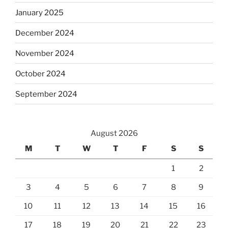
January 2025
December 2024
November 2024
October 2024
September 2024
August 2026
M
T
W
T
F
S
S
1
2
3
4
5
6
7
8
9
10
11
12
13
14
15
16
17
18
19
20
21
22
23