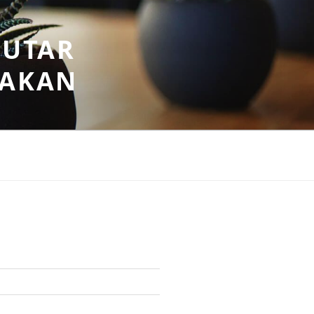
PUTAR
SAKAN