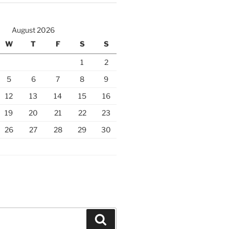
August 2026
W
T
F
S
S
1
2
5
6
7
8
9
12
13
14
15
16
19
20
21
22
23
26
27
28
29
30
Search