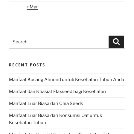
« Mar
Search
Search
for:
RECENT POSTS
Manfaat Kacang Almond untuk Kesehatan Tubuh Anda
Manfaat dan Khasiat Flaxseed bagi Kesehatan
Manfaat Luar Biasa dari Chia Seeds
Manfaat Luar Biasa dari Konsumsi Oat untuk
Kesehatan Tubuh