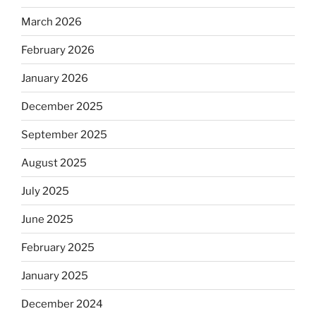
March 2026
February 2026
January 2026
December 2025
September 2025
August 2025
July 2025
June 2025
February 2025
January 2025
December 2024