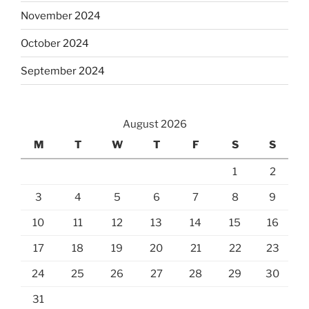
November 2024
October 2024
September 2024
August 2026
M
T
W
T
F
S
S
1
2
3
4
5
6
7
8
9
10
11
12
13
14
15
16
17
18
19
20
21
22
23
24
25
26
27
28
29
30
31