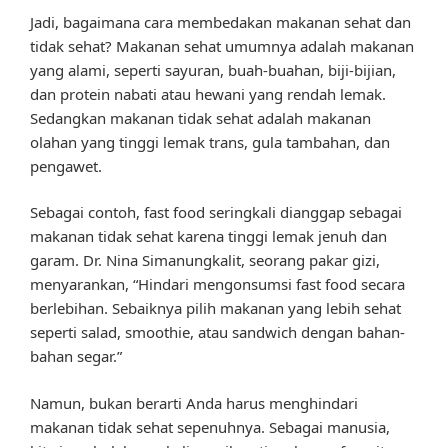
Jadi, bagaimana cara membedakan makanan sehat dan
tidak sehat? Makanan sehat umumnya adalah makanan
yang alami, seperti sayuran, buah-buahan, biji-bijian,
dan protein nabati atau hewani yang rendah lemak.
Sedangkan makanan tidak sehat adalah makanan
olahan yang tinggi lemak trans, gula tambahan, dan
pengawet.
Sebagai contoh, fast food seringkali dianggap sebagai
makanan tidak sehat karena tinggi lemak jenuh dan
garam. Dr. Nina Simanungkalit, seorang pakar gizi,
menyarankan, “Hindari mengonsumsi fast food secara
berlebihan. Sebaiknya pilih makanan yang lebih sehat
seperti salad, smoothie, atau sandwich dengan bahan-
bahan segar.”
Namun, bukan berarti Anda harus menghindari
makanan tidak sehat sepenuhnya. Sebagai manusia,