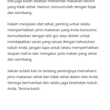
kita juga boleh sesekali menikmati makanan favorit
yang tidak sehat. Namun, konsumsilah dengan bijak
dan seimbang.
Dalam menjalani diet sehat, penting untuk selalu
memperhatikan jenis makanan yang Anda konsumsi.
Konsultasikan dengan ahli gizi atau dokter untuk
mendapatkan saran yang sesuai dengan kebutuhan
tubuh Anda. Jangan lupa untuk selalu memperhatikan
asupan nutrisi dan mengatur pola makan yang sehat
dan seimbang.
Sekian artikel kali ini tentang pentingnya memahami
jenis makanan sehat dan tidak sehat dalam diet Anda.
Semoga bermanfaat dan selalu jaga kesehatan tubuh
Anda. Terima kasih.