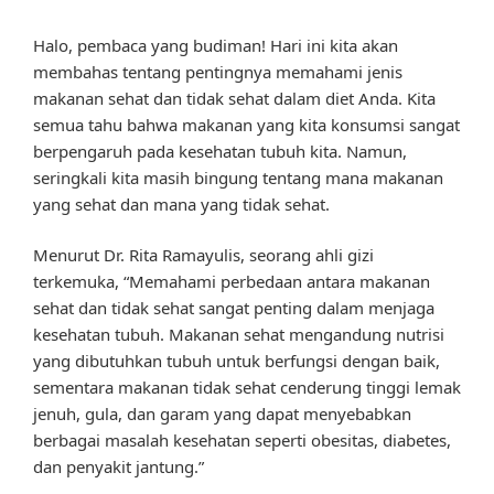
Halo, pembaca yang budiman! Hari ini kita akan
membahas tentang pentingnya memahami jenis
makanan sehat dan tidak sehat dalam diet Anda. Kita
semua tahu bahwa makanan yang kita konsumsi sangat
berpengaruh pada kesehatan tubuh kita. Namun,
seringkali kita masih bingung tentang mana makanan
yang sehat dan mana yang tidak sehat.
Menurut Dr. Rita Ramayulis, seorang ahli gizi
terkemuka, “Memahami perbedaan antara makanan
sehat dan tidak sehat sangat penting dalam menjaga
kesehatan tubuh. Makanan sehat mengandung nutrisi
yang dibutuhkan tubuh untuk berfungsi dengan baik,
sementara makanan tidak sehat cenderung tinggi lemak
jenuh, gula, dan garam yang dapat menyebabkan
berbagai masalah kesehatan seperti obesitas, diabetes,
dan penyakit jantung.”