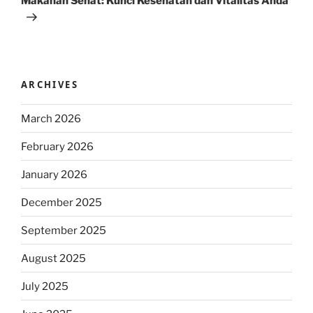
Makanan Sehat: Kunci Kesehatan dan Vitalitas Anda
ARCHIVES
March 2026
February 2026
January 2026
December 2025
September 2025
August 2025
July 2025