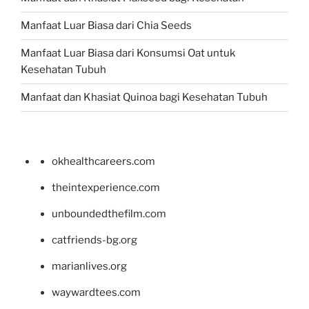
Manfaat Luar Biasa dari Chia Seeds
Manfaat Luar Biasa dari Konsumsi Oat untuk
Kesehatan Tubuh
Manfaat dan Khasiat Quinoa bagi Kesehatan Tubuh
okhealthcareers.com
theintexperience.com
unboundedthefilm.com
catfriends-bg.org
marianlives.org
waywardtees.com