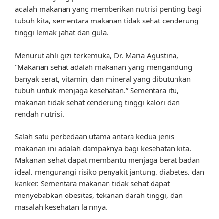
adalah makanan yang memberikan nutrisi penting bagi
tubuh kita, sementara makanan tidak sehat cenderung
tinggi lemak jahat dan gula.
Menurut ahli gizi terkemuka, Dr. Maria Agustina,
“Makanan sehat adalah makanan yang mengandung
banyak serat, vitamin, dan mineral yang dibutuhkan
tubuh untuk menjaga kesehatan.” Sementara itu,
makanan tidak sehat cenderung tinggi kalori dan
rendah nutrisi.
Salah satu perbedaan utama antara kedua jenis
makanan ini adalah dampaknya bagi kesehatan kita.
Makanan sehat dapat membantu menjaga berat badan
ideal, mengurangi risiko penyakit jantung, diabetes, dan
kanker. Sementara makanan tidak sehat dapat
menyebabkan obesitas, tekanan darah tinggi, dan
masalah kesehatan lainnya.