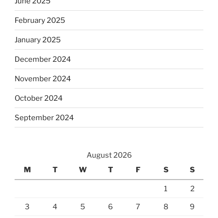
June 2025
February 2025
January 2025
December 2024
November 2024
October 2024
September 2024
August 2026
M
T
W
T
F
S
S
1
2
3
4
5
6
7
8
9