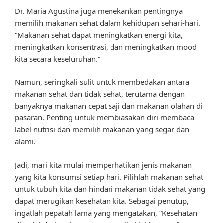
Dr. Maria Agustina juga menekankan pentingnya
memilih makanan sehat dalam kehidupan sehari-hari.
“Makanan sehat dapat meningkatkan energi kita,
meningkatkan konsentrasi, dan meningkatkan mood
kita secara keseluruhan.”
Namun, seringkali sulit untuk membedakan antara
makanan sehat dan tidak sehat, terutama dengan
banyaknya makanan cepat saji dan makanan olahan di
pasaran. Penting untuk membiasakan diri membaca
label nutrisi dan memilih makanan yang segar dan
alami.
Jadi, mari kita mulai memperhatikan jenis makanan
yang kita konsumsi setiap hari. Pilihlah makanan sehat
untuk tubuh kita dan hindari makanan tidak sehat yang
dapat merugikan kesehatan kita. Sebagai penutup,
ingatlah pepatah lama yang mengatakan, “Kesehatan