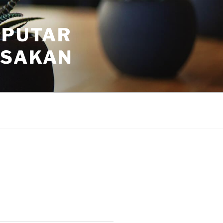
EPUTAR
ASAKAN