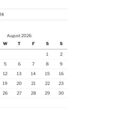
24
August 2026
W
T
F
S
S
1
2
5
6
7
8
9
12
13
14
15
16
19
20
21
22
23
26
27
28
29
30