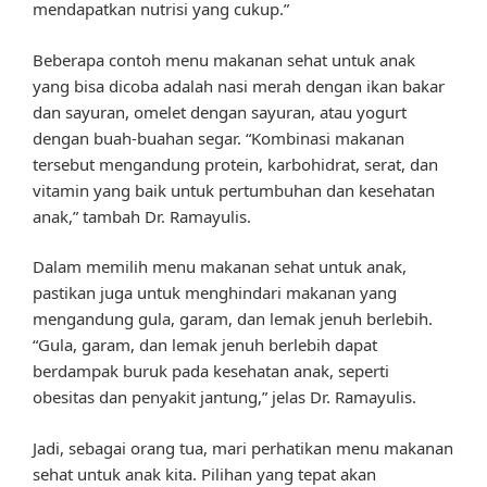
mendapatkan nutrisi yang cukup.”
Beberapa contoh menu makanan sehat untuk anak
yang bisa dicoba adalah nasi merah dengan ikan bakar
dan sayuran, omelet dengan sayuran, atau yogurt
dengan buah-buahan segar. “Kombinasi makanan
tersebut mengandung protein, karbohidrat, serat, dan
vitamin yang baik untuk pertumbuhan dan kesehatan
anak,” tambah Dr. Ramayulis.
Dalam memilih menu makanan sehat untuk anak,
pastikan juga untuk menghindari makanan yang
mengandung gula, garam, dan lemak jenuh berlebih.
“Gula, garam, dan lemak jenuh berlebih dapat
berdampak buruk pada kesehatan anak, seperti
obesitas dan penyakit jantung,” jelas Dr. Ramayulis.
Jadi, sebagai orang tua, mari perhatikan menu makanan
sehat untuk anak kita. Pilihan yang tepat akan