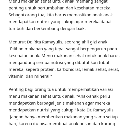
Menu makanan sehat untuk anak memang sangat
penting untuk pertumbuhan dan kesehatan mereka.
Sebagai orang tua, kita harus memastikan anak-anak
mendapatkan nutrisi yang cukup agar mereka dapat
tumbuh dan berkembang dengan baik.
Menurut Dr. Rita Ramayulis, seorang ahli gizi anak,
“Pilihan makanan yang tepat sangat berpengaruh pada
kesehatan anak. Menu makanan sehat untuk anak harus
mengandung semua nutrisi yang dibutuhkan tubuh
mereka, seperti protein, karbohidrat, lemak sehat, serat,
vitamin, dan mineral.”
Penting bagi orang tua untuk memperhatikan variasi
menu makanan sehat untuk anak. “Anak-anak perlu
mendapatkan berbagai jenis makanan agar mereka
mendapatkan nutrisi yang cukup,” kata Dr. Ramayulis.
“Jangan hanya memberikan makanan yang sama setiap
hari, karena itu bisa membuat anak bosan dan kurang