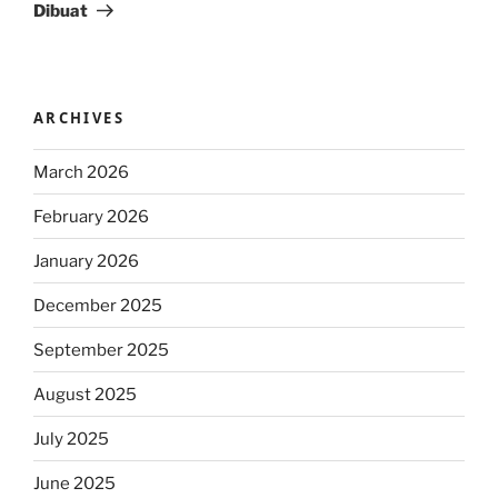
Dibuat
ARCHIVES
March 2026
February 2026
January 2026
December 2025
September 2025
August 2025
July 2025
June 2025