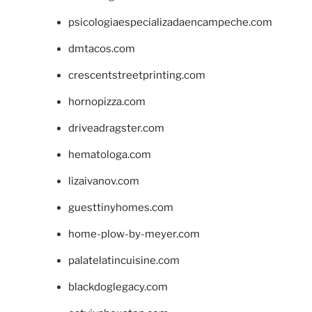
psicologiaespecializadaencampeche.com
dmtacos.com
crescentstreetprinting.com
hornopizza.com
driveadragster.com
hematologa.com
lizaivanov.com
guesttinyhomes.com
home-plow-by-meyer.com
palatelatincuisine.com
blackdoglegacy.com