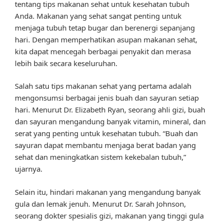
tentang tips makanan sehat untuk kesehatan tubuh
Anda. Makanan yang sehat sangat penting untuk
menjaga tubuh tetap bugar dan berenergi sepanjang
hari. Dengan memperhatikan asupan makanan sehat,
kita dapat mencegah berbagai penyakit dan merasa
lebih baik secara keseluruhan.
Salah satu tips makanan sehat yang pertama adalah
mengonsumsi berbagai jenis buah dan sayuran setiap
hari. Menurut Dr. Elizabeth Ryan, seorang ahli gizi, buah
dan sayuran mengandung banyak vitamin, mineral, dan
serat yang penting untuk kesehatan tubuh. “Buah dan
sayuran dapat membantu menjaga berat badan yang
sehat dan meningkatkan sistem kekebalan tubuh,”
ujarnya.
Selain itu, hindari makanan yang mengandung banyak
gula dan lemak jenuh. Menurut Dr. Sarah Johnson,
seorang dokter spesialis gizi, makanan yang tinggi gula