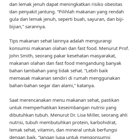
dan lemak jenuh dapat meningkatkan risiko obesitas
dan penyakit jantung. “Pilihlah makanan yang rendah
gula dan lemak jenuh, seperti buah, sayuran, dan biji-
bijian,” sarannya.
Tips makanan sehat lainnya adalah mengurangi
konsumsi makanan olahan dan fast food. Menurut Prof.
John Smith, seorang pakar kesehatan masyarakat,
makanan olahan dan fast food mengandung banyak
bahan tambahan yang tidak sehat. “Lebih baik
memasak makanan sendiri di rumah menggunakan
bahan-bahan segar dan alami,” katanya.
Saat merencanakan menu makanan sehat, pastikan
untuk memperhatikan keseimbangan nutrisi yang
dibutuhkan tubuh. Menurut Dr. Lisa Miller, seorang ahli
nutrisi, tubuh membutuhkan protein, karbohidrat,
lemak sehat, vitamin, dan mineral untuk berfungsi
dengan baik. “Jangan lupa untuk mengonsumsi