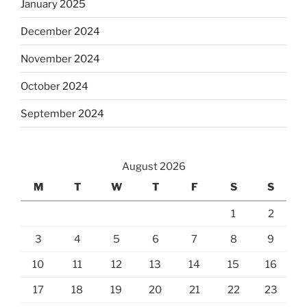
January 2025
December 2024
November 2024
October 2024
September 2024
August 2026
M
T
W
T
F
S
S
1
2
3
4
5
6
7
8
9
10
11
12
13
14
15
16
17
18
19
20
21
22
23