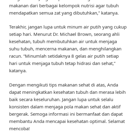
makanan dari berbagai kelompok nutrisi agar tubuh
mendapatkan semua zat yang dibutuhkan,” katanya.
Terakhir, jangan lupa untuk minum air putih yang cukup
setiap hari. Menurut Dr. Michael Brown, seorang ahli
kesehatan, tubuh membutuhkan air untuk menjaga
suhu tubuh, mencerna makanan, dan menghilangkan
racun. “Minumlah setidaknya 8 gelas air putih setiap
hari untuk menjaga tubuh tetap hidrasi dan sehat,”
katanya.
Dengan mengikuti tips makanan sehat di atas, Anda
dapat meningkatkan kesehatan tubuh dan merasa lebih
baik secara keseluruhan. Jangan lupa untuk selalu
konsisten dalam menjaga pola makan sehat dan aktif
bergerak. Semoga informasi ini bermanfaat dan dapat
membantu Anda mencapai kesehatan optimal. Selamat
mencoba!