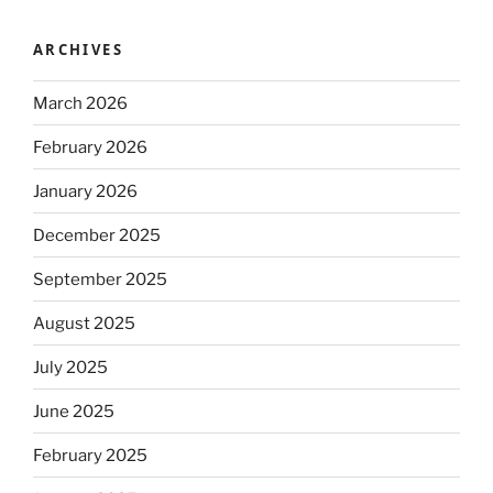
ARCHIVES
March 2026
February 2026
January 2026
December 2025
September 2025
August 2025
July 2025
June 2025
February 2025