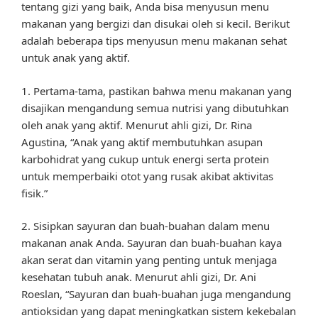
tentang gizi yang baik, Anda bisa menyusun menu
makanan yang bergizi dan disukai oleh si kecil. Berikut
adalah beberapa tips menyusun menu makanan sehat
untuk anak yang aktif.
1. Pertama-tama, pastikan bahwa menu makanan yang
disajikan mengandung semua nutrisi yang dibutuhkan
oleh anak yang aktif. Menurut ahli gizi, Dr. Rina
Agustina, “Anak yang aktif membutuhkan asupan
karbohidrat yang cukup untuk energi serta protein
untuk memperbaiki otot yang rusak akibat aktivitas
fisik.”
2. Sisipkan sayuran dan buah-buahan dalam menu
makanan anak Anda. Sayuran dan buah-buahan kaya
akan serat dan vitamin yang penting untuk menjaga
kesehatan tubuh anak. Menurut ahli gizi, Dr. Ani
Roeslan, “Sayuran dan buah-buahan juga mengandung
antioksidan yang dapat meningkatkan sistem kekebalan