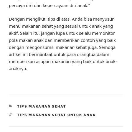
percaya diri dan kepercayaan diri anak.”
Dengan mengikuti tips di atas, Anda bisa menyusun
menu makanan sehat yang sesuai untuk anak yang
aktif. Selain itu, jangan lupa untuk selalu memonitor
pola makan anak dan memberikan contoh yang baik
dengan mengonsumsi makanan sehat juga. Semoga
artikel ini bermanfaat untuk para orangtua dalam
memberikan asupan makanan yang baik untuk anak-
anaknya.
CATEGORIES
TIPS MAKANAN SEHAT
TAGS
TIPS MAKANAN SEHAT UNTUK ANAK