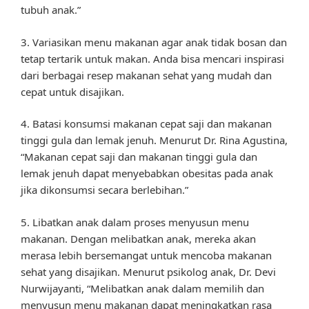
tubuh anak.”
3. Variasikan menu makanan agar anak tidak bosan dan
tetap tertarik untuk makan. Anda bisa mencari inspirasi
dari berbagai resep makanan sehat yang mudah dan
cepat untuk disajikan.
4. Batasi konsumsi makanan cepat saji dan makanan
tinggi gula dan lemak jenuh. Menurut Dr. Rina Agustina,
“Makanan cepat saji dan makanan tinggi gula dan
lemak jenuh dapat menyebabkan obesitas pada anak
jika dikonsumsi secara berlebihan.”
5. Libatkan anak dalam proses menyusun menu
makanan. Dengan melibatkan anak, mereka akan
merasa lebih bersemangat untuk mencoba makanan
sehat yang disajikan. Menurut psikolog anak, Dr. Devi
Nurwijayanti, “Melibatkan anak dalam memilih dan
menyusun menu makanan dapat meningkatkan rasa