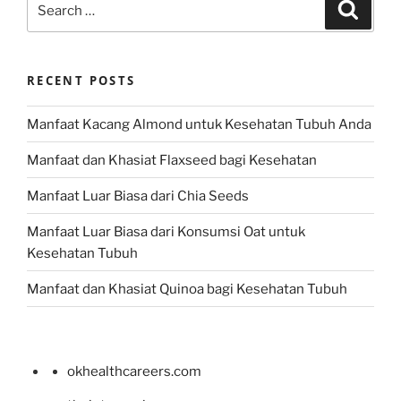
Search
for:
RECENT POSTS
Manfaat Kacang Almond untuk Kesehatan Tubuh Anda
Manfaat dan Khasiat Flaxseed bagi Kesehatan
Manfaat Luar Biasa dari Chia Seeds
Manfaat Luar Biasa dari Konsumsi Oat untuk
Kesehatan Tubuh
Manfaat dan Khasiat Quinoa bagi Kesehatan Tubuh
okhealthcareers.com