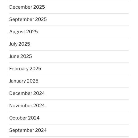
December 2025
September 2025
August 2025
July 2025
June 2025
February 2025
January 2025
December 2024
November 2024
October 2024
September 2024