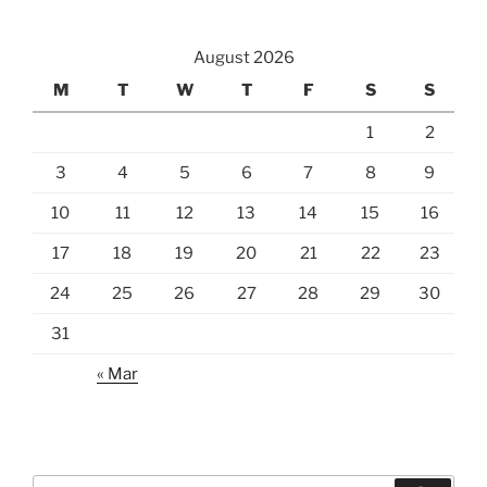
August 2026
M
T
W
T
F
S
S
1
2
3
4
5
6
7
8
9
10
11
12
13
14
15
16
17
18
19
20
21
22
23
24
25
26
27
28
29
30
31
« Mar
Search