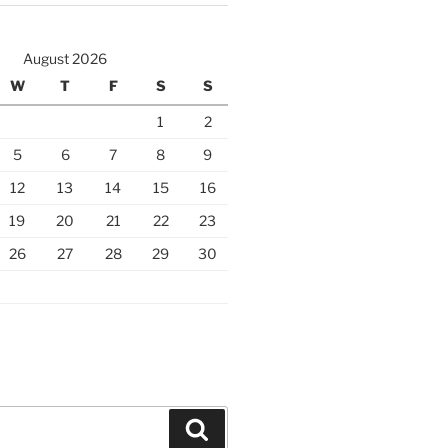
August 2026
W
T
F
S
S
1
2
5
6
7
8
9
12
13
14
15
16
19
20
21
22
23
26
27
28
29
30
Search