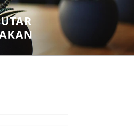
PUTAR
SAKAN